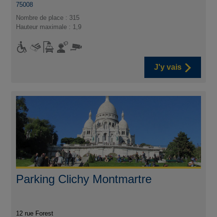
75008
Nombre de place : 315
Hauteur maximale : 1,9
J'y vais
Parking Clichy Montmartre
12 rue Forest