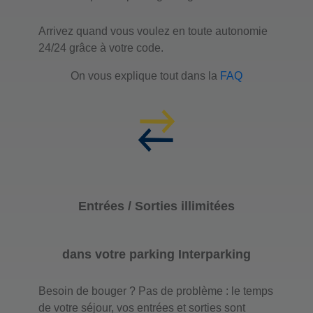
Arrivez quand vous voulez en toute autonomie
24/24 grâce à votre code.
On vous explique tout dans la
FAQ
Entrées / Sorties illimitées
dans votre parking Interparking
Besoin de bouger ? Pas de problème : le temps
de votre séjour, vos entrées et sorties sont