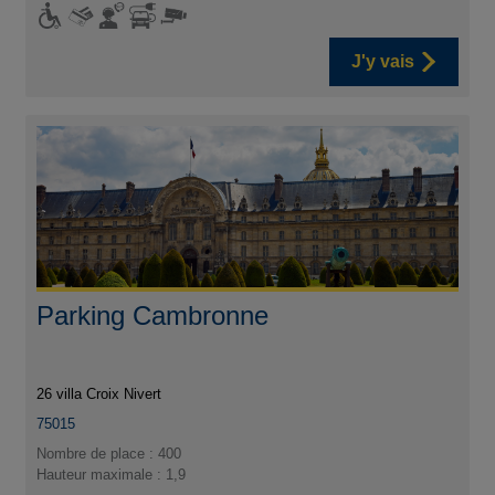
J'y vais
Parking Cambronne
26 villa Croix Nivert
75015
Nombre de place : 400
Hauteur maximale : 1,9