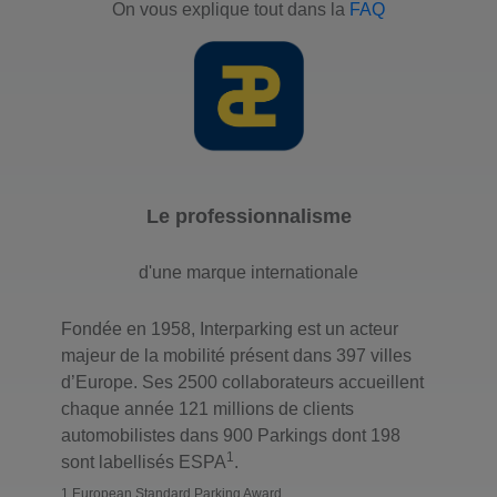
On vous explique tout dans la
FAQ
Le professionnalisme
d'une marque internationale
Fondée en 1958, Interparking est un acteur
majeur de la mobilité présent dans 397 villes
d’Europe. Ses 2500 collaborateurs accueillent
chaque année 121 millions de clients
automobilistes dans 900 Parkings dont 198
1
sont labellisés ESPA
.
1 European Standard Parking Award