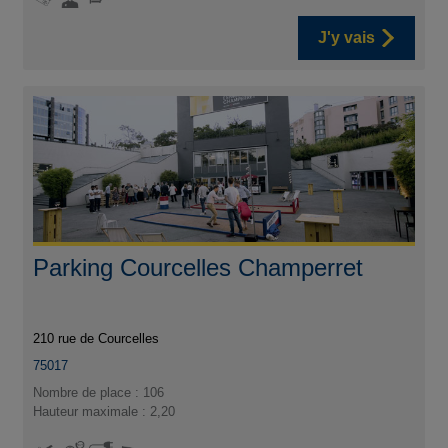
J'y vais
Parking Courcelles Champerret
210 rue de Courcelles
75017
Nombre de place : 106
Hauteur maximale : 2,20