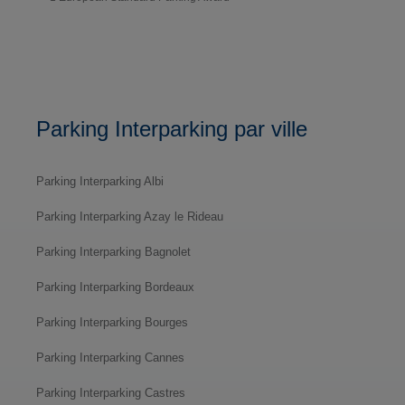
Parking Interparking par ville
Parking Interparking Albi
Parking Interparking Azay le Rideau
Parking Interparking Bagnolet
Parking Interparking Bordeaux
Parking Interparking Bourges
Parking Interparking Cannes
Parking Interparking Castres