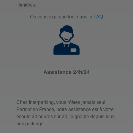
illimitées.
On vous explique tout dans la
FAQ
Assistance 24h/24
Chez Interparking, vous n’êtes jamais seul.
Partout en France, notre assistance est à votre
écoute 24 heures sur 24, joignable depuis tous
nos parkings.