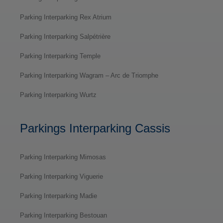
Parking Interparking Rex Atrium
Parking Interparking Salpétrière
Parking Interparking Temple
Parking Interparking Wagram – Arc de Triomphe
Parking Interparking Wurtz
Parkings Interparking Cassis
Parking Interparking Mimosas
Parking Interparking Viguerie
Parking Interparking Madie
Parking Interparking Bestouan