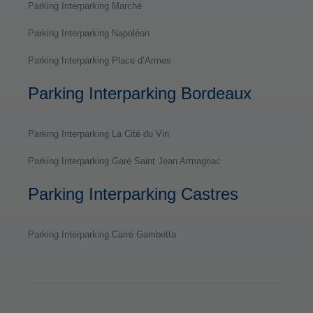
Parking Interparking Marché
Parking Interparking Napoléon
Parking Interparking Place d’Armes
Parking Interparking Bordeaux
Parking Interparking La Cité du Vin
Parking Interparking Gare Saint Jean Armagnac
Parking Interparking Castres
Parking Interparking Carré Gambetta