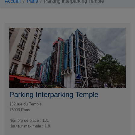
Accueil
Paris
Parking Interparking Temple
Parking Interparking Temple
132 rue du Temple
75003
Paris
Nombre de place : 131
Hauteur maximale : 1.9