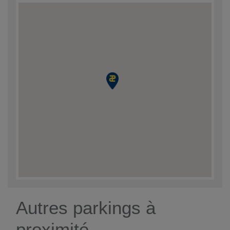
Autres parkings à
proximité