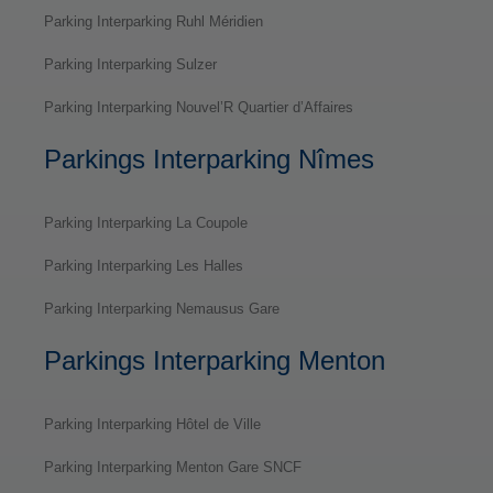
Parking Interparking Ruhl Méridien
Parking Interparking Sulzer
Parking Interparking Nouvel’R Quartier d’Affaires
Parkings Interparking Nîmes
Parking Interparking La Coupole
Parking Interparking Les Halles
Parking Interparking Nemausus Gare
Parkings Interparking Menton
Parking Interparking Hôtel de Ville
Parking Interparking Menton Gare SNCF