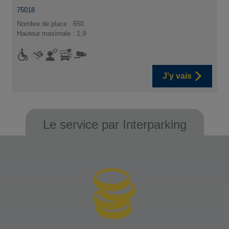
75018
Nombre de place : 650
Hauteur maximale : 1,9
J'y vais
Le service par Interparking