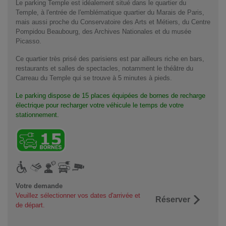
Le parking Temple est idéalement situé dans le quartier du
Temple, à l'entrée de l'emblématique quartier du Marais de Paris,
mais aussi proche du Conservatoire des Arts et Métiers, du Centre
Pompidou Beaubourg, des Archives Nationales et du musée
Picasso.
Ce quartier très prisé des parisiens est par ailleurs riche en bars,
restaurants et salles de spectacles, notamment le théâtre du
Carreau du Temple qui se trouve à 5 minutes à pieds.
Le parking dispose de 15 places équipées de bornes de recharge
électrique pour recharger votre véhicule le temps de votre
stationnement.
Votre demande
Veuillez sélectionner vos dates d'arrivée et
Réserver
de départ.