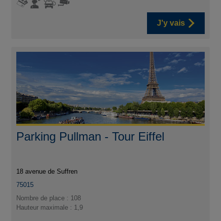
J'y vais
Parking Pullman - Tour Eiffel
18 avenue de Suffren
75015
Nombre de place : 108
Hauteur maximale : 1,9