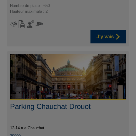
Nombre de place : 650
Hauteur maximale : 2
J'y vais
Parking Chauchat Drouot
12-14 rue Chauchat