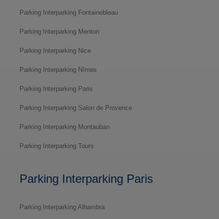
Parking Interparking Fontainebleau
Parking Interparking Menton
Parking Interparking Nice
Parking Interparking Nîmes
Parking Interparking Paris
Parking Interparking Salon de Provence
Parking Interparking Montauban
Parking Interparking Tours
Parking Interparking Paris
Parking Interparking Alhambra