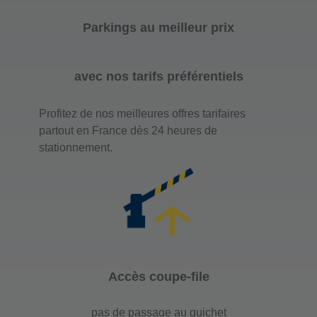
Parkings au meilleur prix
avec nos tarifs préférentiels
Profitez de nos meilleures offres tarifaires
partout en France dès 24 heures de
stationnement.
Accès coupe-file
pas de passage au guichet