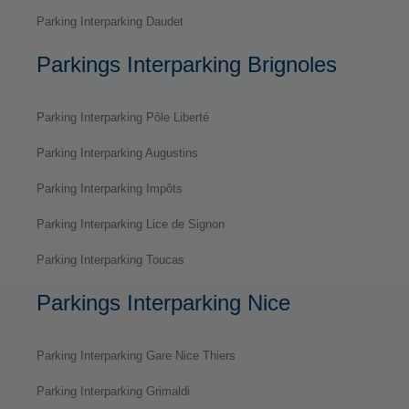
Parking Interparking Daudet
Parkings Interparking Brignoles
Parking Interparking Pôle Liberté
Parking Interparking Augustins
Parking Interparking Impôts
Parking Interparking Lice de Signon
Parking Interparking Toucas
Parkings Interparking Nice
Parking Interparking Gare Nice Thiers
Parking Interparking Grimaldi