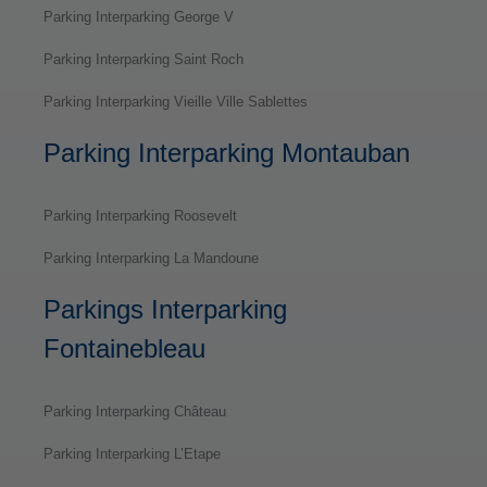
Parking Interparking George V
Parking Interparking Saint Roch
Parking Interparking Vieille Ville Sablettes
Parking Interparking Montauban
Parking Interparking Roosevelt
Parking Interparking La Mandoune
Parkings Interparking
Fontainebleau
Parking Interparking Château
Parking Interparking L’Etape