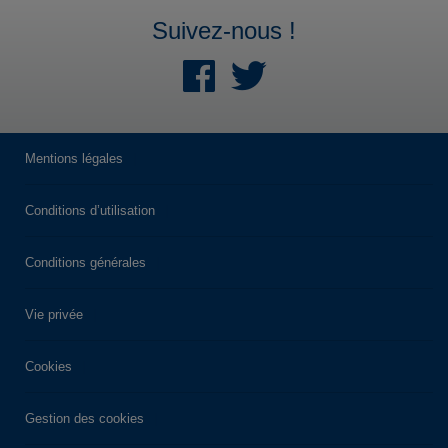
Suivez-nous !
Mentions légales
Conditions d’utilisation
Conditions générales
Vie privée
Cookies
Gestion des cookies