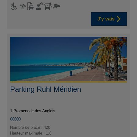
J'y vais
Parking Ruhl Méridien
1 Promenade des Anglais
06000
Nombre de place : 420
Hauteur maximale : 1,8