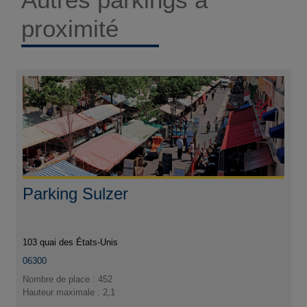
proximité
Parking Sulzer
103 quai des États-Unis
06300
Nombre de place : 452
Hauteur maximale : 2,1