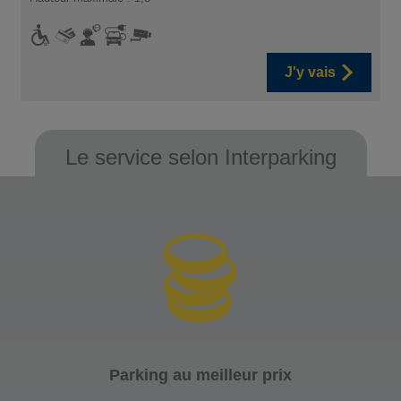
J'y vais
Le service selon Interparking
Parking au meilleur prix