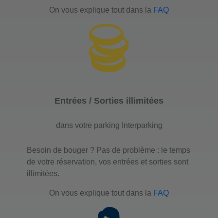
On vous explique tout dans la
FAQ
Entrées / Sorties illimitées
dans votre parking Interparking
Besoin de bouger ? Pas de problème : le temps
de votre réservation, vos entrées et sorties sont
illimitées.
On vous explique tout dans la
FAQ