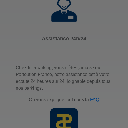
Assistance 24h/24
Chez Interparking, vous n’êtes jamais seul.
Partout en France, notre assistance est à votre
écoute 24 heures sur 24, joignable depuis tous
nos parkings.
On vous explique tout dans la
FAQ