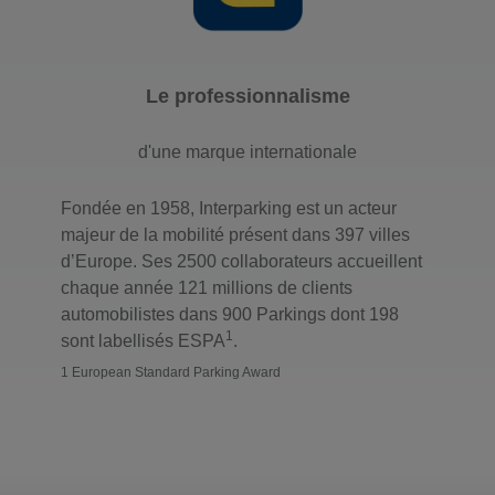
Le professionnalisme
d'une marque internationale
Fondée en 1958, Interparking est un acteur
majeur de la mobilité présent dans 397 villes
d’Europe. Ses 2500 collaborateurs accueillent
chaque année 121 millions de clients
automobilistes dans 900 Parkings dont 198
1
sont labellisés ESPA
.
1 European Standard Parking Award