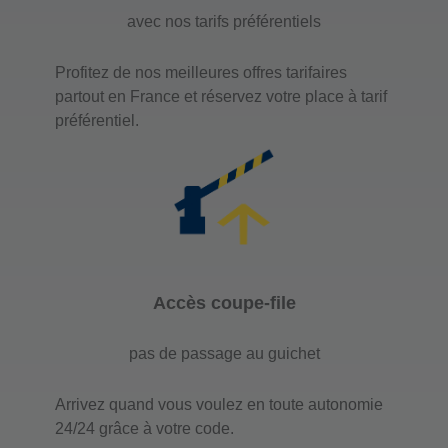
avec nos tarifs préférentiels
Profitez de nos meilleures offres tarifaires
partout en France et réservez votre place à tarif
préférentiel.
Accès coupe-file
pas de passage au guichet
Arrivez quand vous voulez en toute autonomie
24/24 grâce à votre code.