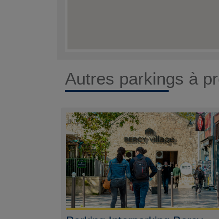
Autres parkings à pr