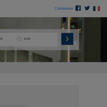
Connexion