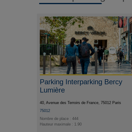
Parking Interparking Bercy
Lumière
40, Avenue des Terroirs de France, 75012 Paris
75012
Nombre de place : 444
Hauteur maximale : 1.90