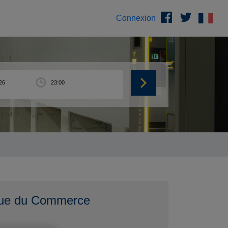
Connexion
 Rue du Commerce