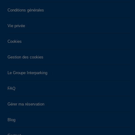
Conditions générales
Vie privée
Cookies
Gestion des cookies
Le Groupe Interparking
FAQ
Gérer ma réservation
Blog