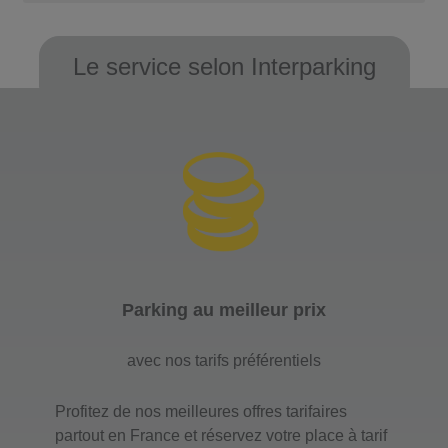
Le service selon Interparking
Parking au meilleur prix
avec nos tarifs préférentiels
Profitez de nos meilleures offres tarifaires
partout en France et réservez votre place à tarif