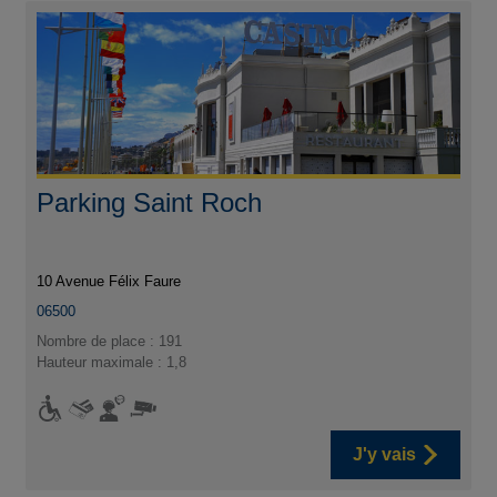
Parking Saint Roch
10 Avenue Félix Faure
06500
Nombre de place : 191
Hauteur maximale : 1,8
J'y vais