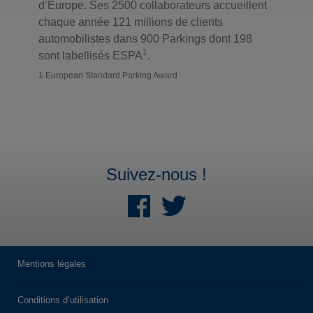
d’Europe. Ses 2500 collaborateurs accueillent
chaque année 121 millions de clients
automobilistes dans 900 Parkings dont 198
1
sont labellisés ESPA
.
1 European Standard Parking Award
Suivez-nous !
Mentions légales
Conditions d’utilisation