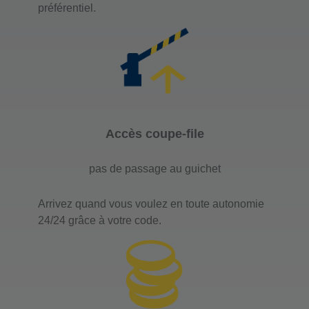
préférentiel.
Accès coupe-file
pas de passage au guichet
Arrivez quand vous voulez en toute autonomie
24/24 grâce à votre code.