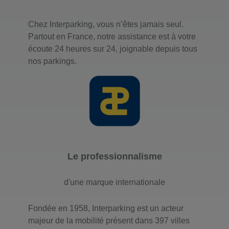
Chez Interparking, vous n’êtes jamais seul.
Partout en France, notre assistance est à votre
écoute 24 heures sur 24, joignable depuis tous
nos parkings.
Le professionnalisme
d'une marque internationale
Fondée en 1958, Interparking est un acteur
majeur de la mobilité présent dans 397 villes