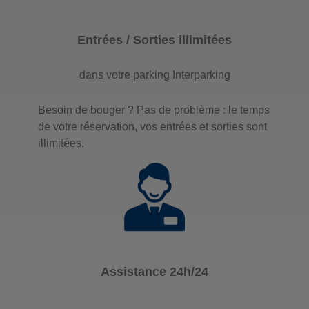
Entrées / Sorties illimitées
dans votre parking Interparking
Besoin de bouger ? Pas de problème : le temps
de votre réservation, vos entrées et sorties sont
illimitées.
Assistance 24h/24