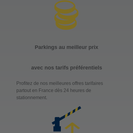
Parkings au meilleur prix
avec nos tarifs préférentiels
Profitez de nos meilleures offres tarifaires
partout en France dès 24 heures de
stationnement.