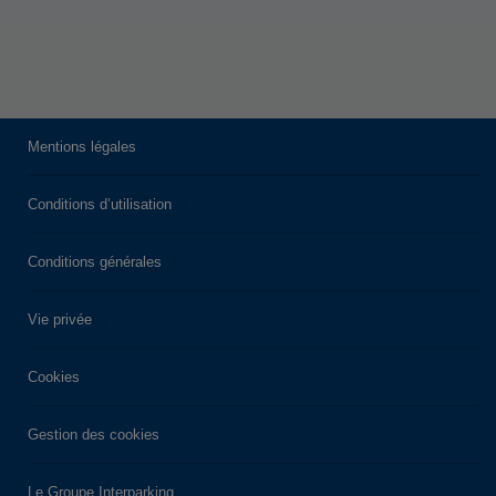
Mentions légales
Conditions d’utilisation
Conditions générales
Vie privée
Cookies
Gestion des cookies
Le Groupe Interparking