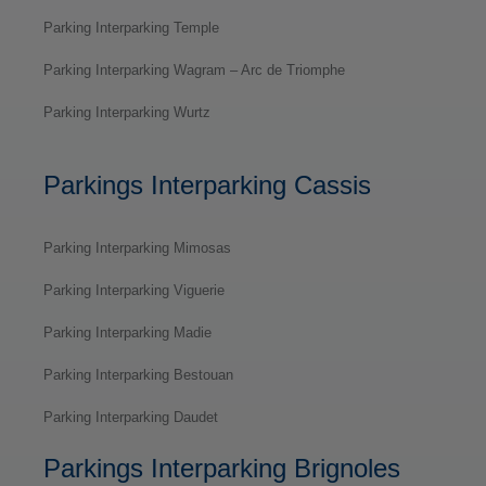
Parking Interparking Temple
Parking Interparking Wagram – Arc de Triomphe
Parking Interparking Wurtz
Parkings Interparking Cassis
Parking Interparking Mimosas
Parking Interparking Viguerie
Parking Interparking Madie
Parking Interparking Bestouan
Parking Interparking Daudet
Parkings Interparking Brignoles