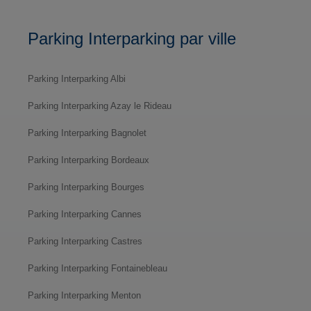
Parking Interparking par ville
Parking Interparking Albi
Parking Interparking Azay le Rideau
Parking Interparking Bagnolet
Parking Interparking Bordeaux
Parking Interparking Bourges
Parking Interparking Cannes
Parking Interparking Castres
Parking Interparking Fontainebleau
Parking Interparking Menton