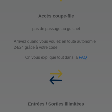
Accès coupe-file
pas de passage au guichet
Arrivez quand vous voulez en toute autonomie
24/24 grâce à votre code.
On vous explique tout dans la
FAQ
Entrées / Sorties illimitées