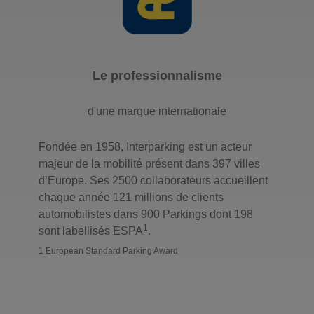
Le professionnalisme
d'une marque internationale
Fondée en 1958, Interparking est un acteur
majeur de la mobilité présent dans 397 villes
d’Europe. Ses 2500 collaborateurs accueillent
chaque année 121 millions de clients
automobilistes dans 900 Parkings dont 198
1
sont labellisés ESPA
.
1 European Standard Parking Award