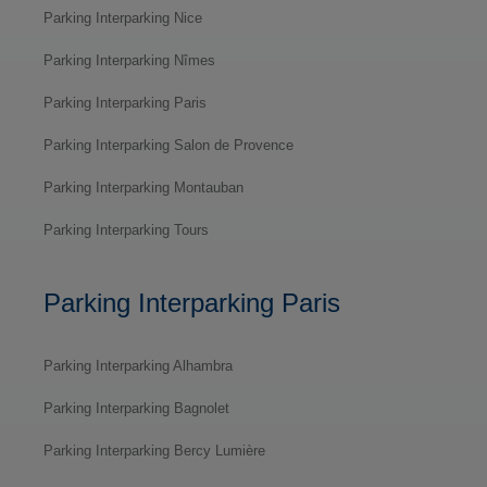
Parking Interparking Nice
Parking Interparking Nîmes
Parking Interparking Paris
Parking Interparking Salon de Provence
Parking Interparking Montauban
Parking Interparking Tours
Parking Interparking Paris
Parking Interparking Alhambra
Parking Interparking Bagnolet
Parking Interparking Bercy Lumière