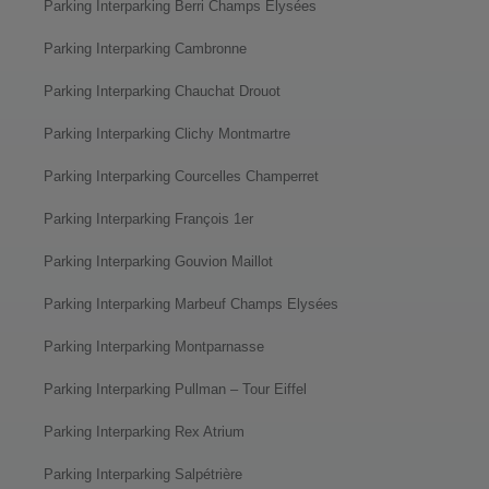
Parking Interparking Berri Champs Elysées
Parking Interparking Cambronne
Parking Interparking Chauchat Drouot
Parking Interparking Clichy Montmartre
Parking Interparking Courcelles Champerret
Parking Interparking François 1er
Parking Interparking Gouvion Maillot
Parking Interparking Marbeuf Champs Elysées
Parking Interparking Montparnasse
Parking Interparking Pullman – Tour Eiffel
Parking Interparking Rex Atrium
Parking Interparking Salpétrière