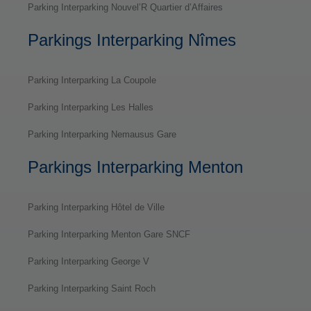
Parking Interparking Nouvel’R Quartier d’Affaires
Parkings Interparking Nîmes
Parking Interparking La Coupole
Parking Interparking Les Halles
Parking Interparking Nemausus Gare
Parkings Interparking Menton
Parking Interparking Hôtel de Ville
Parking Interparking Menton Gare SNCF
Parking Interparking George V
Parking Interparking Saint Roch