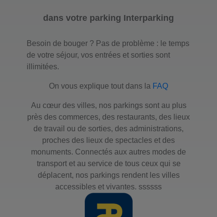
dans votre parking Interparking
Besoin de bouger ? Pas de problème : le temps
de votre séjour, vos entrées et sorties sont
illimitées.
On vous explique tout dans la
FAQ
Au cœur des villes, nos parkings sont au plus
près des commerces, des restaurants, des lieux
de travail ou de sorties, des administrations,
proches des lieux de spectacles et des
monuments. Connectés aux autres modes de
transport et au service de tous ceux qui se
déplacent, nos parkings rendent les villes
accessibles et vivantes. ssssss