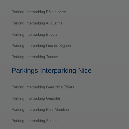
Parking Interparking Pôle Liberté
Parking Interparking Augustins
Parking Interparking Impôts
Parking Interparking Lice de Signon
Parking Interparking Toucas
Parkings Interparking Nice
Parking Interparking Gare Nice Thiers
Parking Interparking Grimaldi
Parking Interparking Ruhl Méridien
Parking Interparking Sulzer