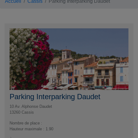
Accueil
Cassis
Parking Interparking Daudet
Parking Interparking Daudet
10 Av. Alphonse Daudet
13260
Cassis
Nombre de place :
Hauteur maximale : 1.90