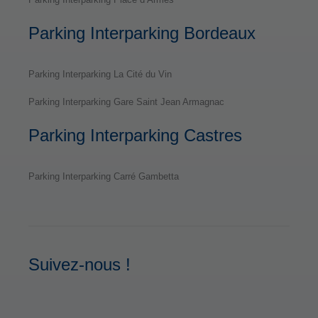
Parking Interparking Bordeaux
Parking Interparking La Cité du Vin
Parking Interparking Gare Saint Jean Armagnac
Parking Interparking Castres
Parking Interparking Carré Gambetta
Suivez-nous !