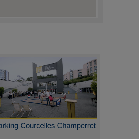
arking Courcelles Champerret