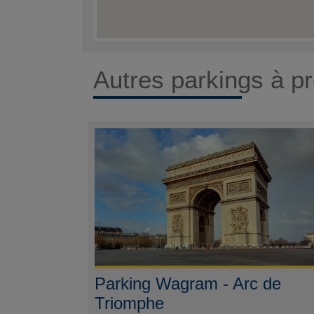
Autres parkings à pr
Parking Wagram - Arc de
Triomphe