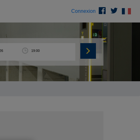
Connexion