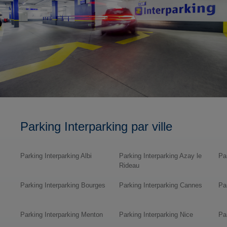
Parking Interparking par ville
Parking Interparking Albi
Parking Interparking Azay le
Pa
Rideau
Parking Interparking Bourges
Parking Interparking Cannes
Pa
Parking Interparking Menton
Parking Interparking Nice
Pa