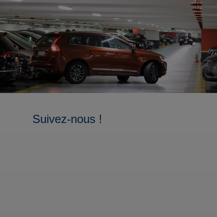
Suivez-nous !