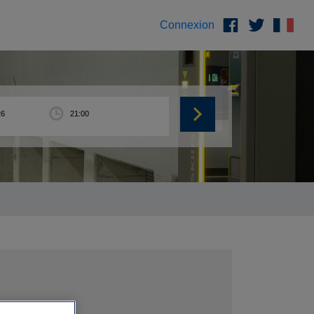
Connexion