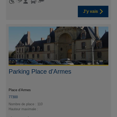
J'y vais
Parking Place d’Armes
Place d’Armes
77300
Nombre de place : 110
Hauteur maximale :