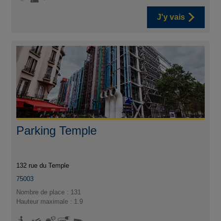
J'y vais
Parking Temple
132 rue du Temple
75003
Nombre de place : 131
Hauteur maximale : 1.9