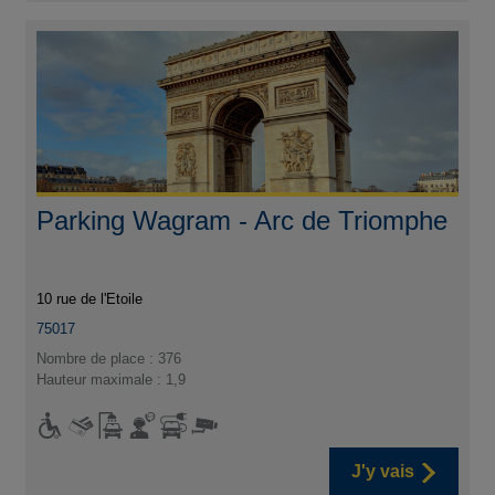
Parking Wagram - Arc de Triomphe
10 rue de l'Etoile
75017
Nombre de place : 376
Hauteur maximale : 1,9
J'y vais