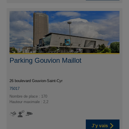
Parking Gouvion Maillot
26 boulevard Gouvion-Saint-Cyr
75017
Nombre de place : 170
Hauteur maximale : 2,2
J'y vais