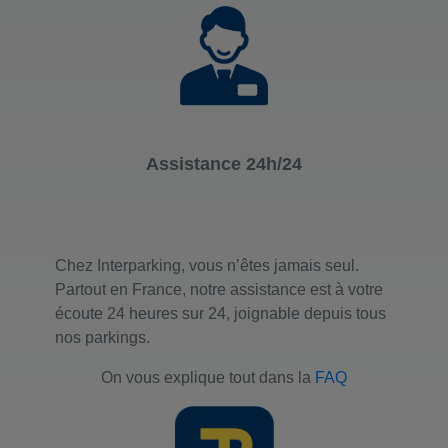
Assistance 24h/24
Chez Interparking, vous n’êtes jamais seul.
Partout en France, notre assistance est à votre
écoute 24 heures sur 24, joignable depuis tous
nos parkings.
On vous explique tout dans la
FAQ