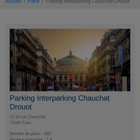
Accueil
Paris
Parking Interparking Chauchat Drouot
Parking Interparking Chauchat
Drouot
12-14 rue Chauchat
75009
Paris
Nombre de place : 449
Hauteur maximale : 1.9