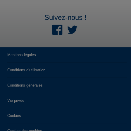
Suivez-nous !
Mentions légales
Conditions d’utilisation
Conditions générales
Vie privée
Cookies
Gestion des cookies