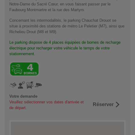
Notre-Dame du Sacré Cœur, en vous faisant passer par le
Faubourg Montmartre et la rue des Martyrs.
Concernant les intermodalités, le parking Chauchat Drouot se
situe à proximité des stations de métro Le Peletier (M7), ainsi que
Richelieu Drout (M8 et M9).
Le parking dispose de 4 places équipées de bornes de recharge
électrique pour recharger votre véhicule le temps de votre
stationnement.
Votre demande
Veuillez sélectionner vos dates d'arrivée et
Réserver
de départ.