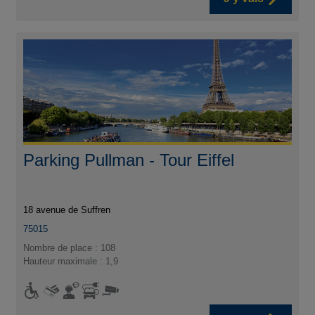
Parking Pullman - Tour Eiffel
18 avenue de Suffren
75015
Nombre de place : 108
Hauteur maximale : 1,9