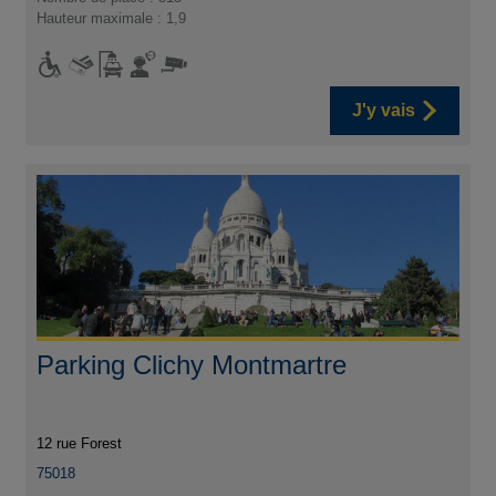
Hauteur maximale : 1,9
J'y vais
Parking Clichy Montmartre
12 rue Forest
75018