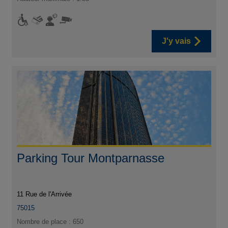
J'y vais
Parking Tour Montparnasse
11 Rue de l'Arrivée
75015
Nombre de place : 650