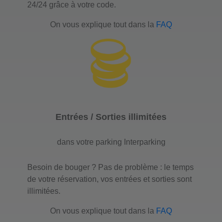
24/24 grâce à votre code.
On vous explique tout dans la
FAQ
Entrées / Sorties illimitées
dans votre parking Interparking
Besoin de bouger ? Pas de problème : le temps
de votre réservation, vos entrées et sorties sont
illimitées.
On vous explique tout dans la
FAQ