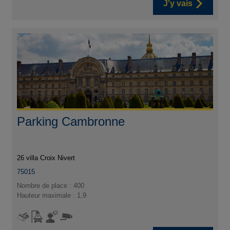
J'y vais
Parking Cambronne
26 villa Croix Nivert
75015
Nombre de place : 400
Hauteur maximale : 1,9