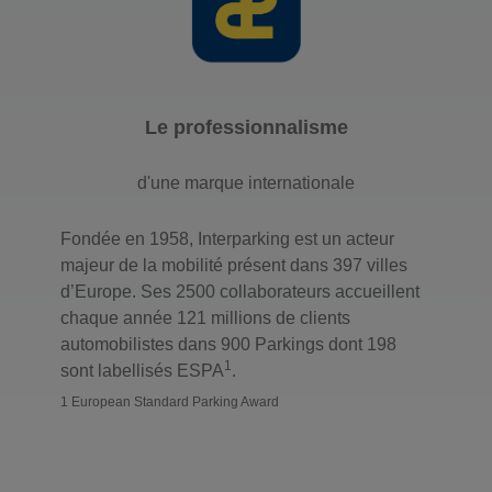
Le professionnalisme
d'une marque internationale
Fondée en 1958, Interparking est un acteur
majeur de la mobilité présent dans 397 villes
d’Europe. Ses 2500 collaborateurs accueillent
chaque année 121 millions de clients
automobilistes dans 900 Parkings dont 198
1
sont labellisés ESPA
.
1 European Standard Parking Award