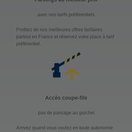
avec nos tarifs préférentiels
Profitez de nos meilleures offres tarifaires
partout en France et réservez votre place à tarif
préférentiel.
Accès coupe-file
pas de passage au guichet
Arrivez quand vous voulez en toute autonomie