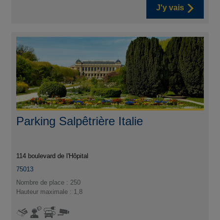
J'y vais
Parking Salpêtrière Italie
114 boulevard de l'Hôpital
75013
Nombre de place : 250
Hauteur maximale : 1,8