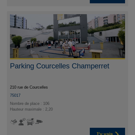
Parking Courcelles Champerret
210 rue de Courcelles
75017
Nombre de place : 106
Hauteur maximale : 2,20
J'y vais