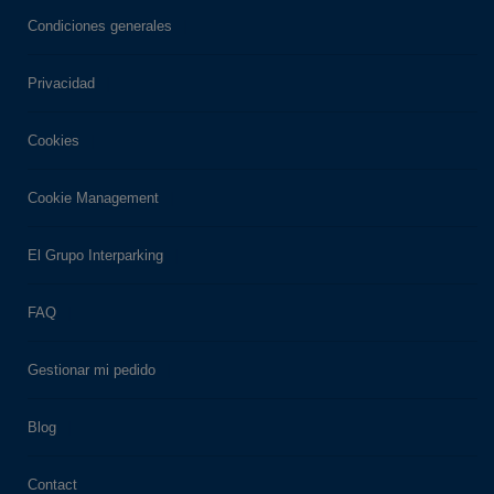
Condiciones generales
Privacidad
Cookies
Cookie Management
El Grupo Interparking
FAQ
Gestionar mi pedido
Blog
Contact