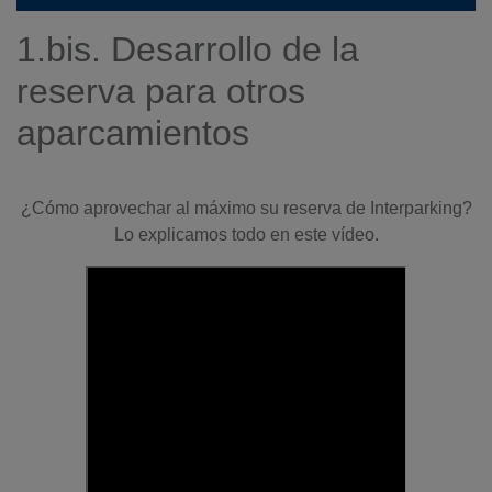
1.bis. Desarrollo de la
reserva para otros
aparcamientos
¿Cómo aprovechar al máximo su reserva de Interparking?
Lo explicamos todo en este vídeo.