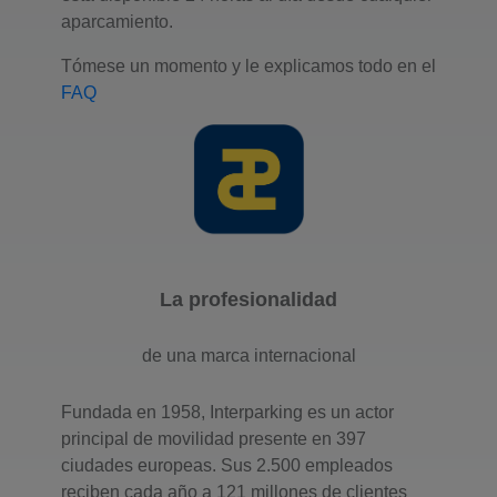
aparcamiento.
Tómese un momento y le explicamos todo en el
FAQ
La profesionalidad
de una marca internacional
Fundada en 1958, Interparking es un actor
principal de movilidad presente en 397
ciudades europeas. Sus 2.500 empleados
reciben cada año a 121 millones de clientes