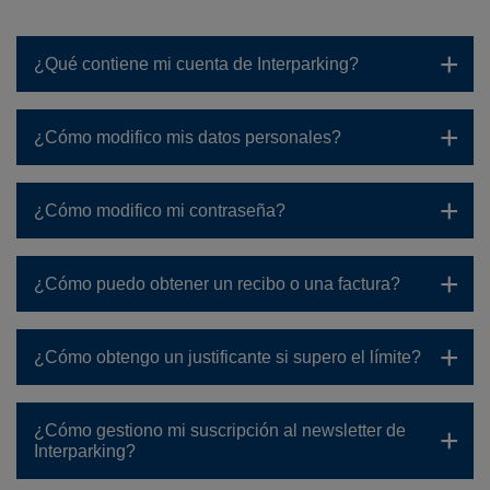
¿Qué contiene mi cuenta de Interparking?
¿Cómo modifico mis datos personales?
¿Cómo modifico mi contraseña?
¿Cómo puedo obtener un recibo o una factura?
¿Cómo obtengo un justificante si supero el límite?
¿Cómo gestiono mi suscripción al newsletter de
Interparking?