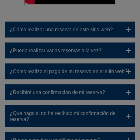
¿Cómo realizar una reserva en este sitio web?
¿Puedo realizar varias reservas a la vez?
¿Cómo realizo el pago de mi reserva en el sitio web?
¿Recibiré una confirmación de mi reserva?
¿Qué hago si no he recibido mi confirmación de
reserva?