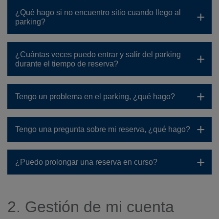
¿Qué hago si no encuentro sitio cuando llego al
parking?
¿Cuántas veces puedo entrar y salir del parking
durante el tiempo de reserva?
Tengo un problema en el parking, ¿qué hago?
Tengo una pregunta sobre mi reserva, ¿qué hago?
¿Puedo prolongar una reserva en curso?
2. Gestión de mi cuenta