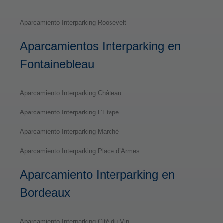
Aparcamiento Interparking Roosevelt
Aparcamientos Interparking en
Fontainebleau
Aparcamiento Interparking Château
Aparcamiento Interparking L’Etape
Aparcamiento Interparking Marché
Aparcamiento Interparking Place d’Armes
Aparcamiento Interparking en
Bordeaux
Aparcamiento Interparking Cité du Vin