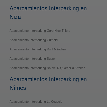
Aparcamientos Interparking en
Niza
Aparcamiento Interparking Gare Nice Thiers
Aparcamiento Interparking Grimaldi
Aparcamiento Interparking Ruhl Méridien
Aparcamiento Interparking Sulzer
Aparcamiento Interparking Nouvel’R Quartier d’Affaires
Aparcamientos Interparking en
Nîmes
Aparcamiento Interparking La Coupole