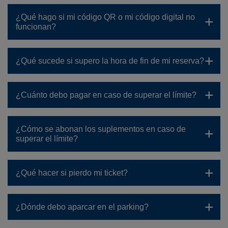
¿Qué hago si mi código QR o mi código digital no
funcionan?
¿Qué sucede si supero la hora de fin de mi reserva?
¿Cuánto debo pagar en caso de superar el límite?
¿Cómo se abonan los suplementos en caso de
superar el límite?
¿Qué hacer si pierdo mi ticket?
¿Dónde debo aparcar en el parking?