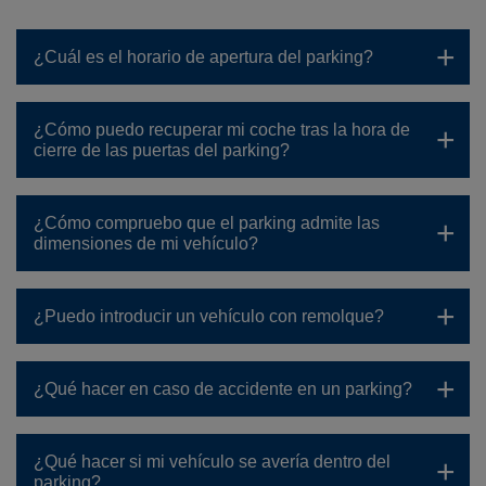
¿Cuál es el horario de apertura del parking?
¿Cómo puedo recuperar mi coche tras la hora de
cierre de las puertas del parking?
¿Cómo compruebo que el parking admite las
dimensiones de mi vehículo?
¿Puedo introducir un vehículo con remolque?
¿Qué hacer en caso de accidente en un parking?
¿Qué hacer si mi vehículo se avería dentro del
parking?