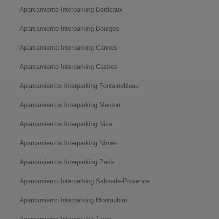
Aparcamiento Interparking Bordeaux
Aparcamiento Interparking Bourges
Aparcamiento Interparking Cannes
Aparcamiento Interparking Castres
Aparcamientos Interparking Fontainebleau
Aparcamientos Interparking Menton
Aparcamientos Interparking Niza
Aparcamientos Interparking Nîmes
Aparcamientos Interparking París
Aparcamiento Interparking Salon-de-Provence
Aparcamiento Interparking Montauban