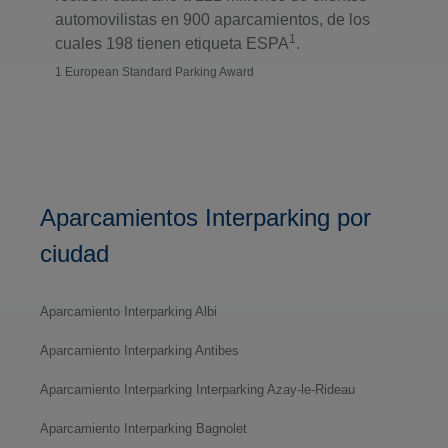
automovilistas en 900 aparcamientos, de los
1
cuales 198 tienen etiqueta ESPA
.
1 European Standard Parking Award
Aparcamientos Interparking por
ciudad
Aparcamiento Interparking Albi
Aparcamiento Interparking Antibes
Aparcamiento Interparking Interparking Azay-le-Rideau
Aparcamiento Interparking Bagnolet