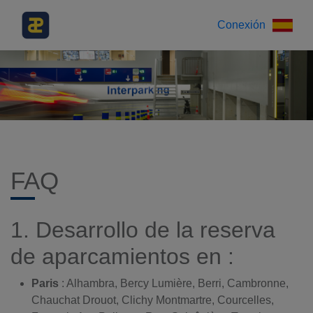
Conexión
FAQ
1. Desarrollo de la reserva
de aparcamientos en :
Paris
: Alhambra, Bercy Lumière, Berri, Cambronne,
Chauchat Drouot, Clichy Montmartre, Courcelles,