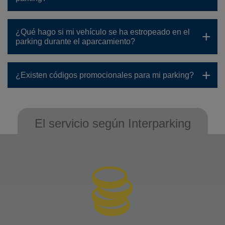
¿Qué hago si mi vehículo se ha estropeado en el
parking durante el aparcamiento?
¿Existen códigos promocionales para mi parking?
El servicio según Interparking