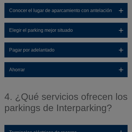
Conocer el lugar de aparcamiento con antelación
Elegir el parking mejor situado
Pagar por adelantado
Ahorrar
4. ¿Qué servicios ofrecen los
parkings de Interparking?