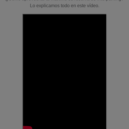
Lo explicamos todo en este vídeo.