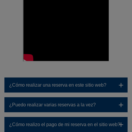
¿Cómo realizar una reserva en este sitio web?
¿Puedo realizar varias reservas a la vez?
¿Cómo realizo el pago de mi reserva en el sitio web?