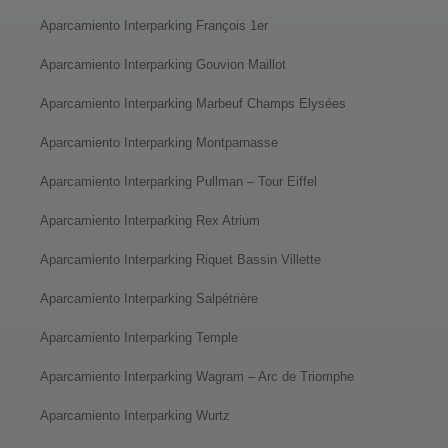
Aparcamiento Interparking François 1er
Aparcamiento Interparking Gouvion Maillot
Aparcamiento Interparking Marbeuf Champs Elysées
Aparcamiento Interparking Montparnasse
Aparcamiento Interparking Pullman – Tour Eiffel
Aparcamiento Interparking Rex Atrium
Aparcamiento Interparking Riquet Bassin Villette
Aparcamiento Interparking Salpétrière
Aparcamiento Interparking Temple
Aparcamiento Interparking Wagram – Arc de Triomphe
Aparcamiento Interparking Wurtz