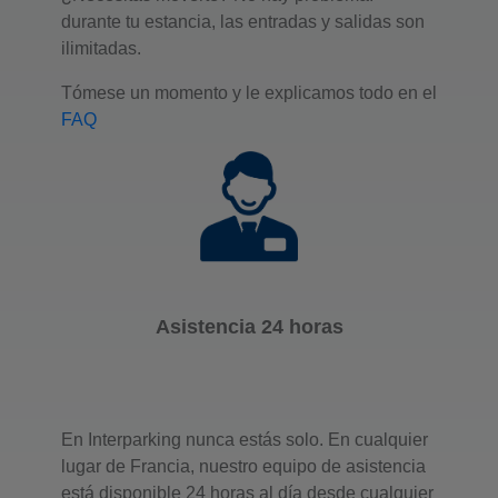
durante tu estancia, las entradas y salidas son
ilimitadas.
Tómese un momento y le explicamos todo en el
FAQ
Asistencia 24 horas
En Interparking nunca estás solo. En cualquier
lugar de Francia, nuestro equipo de asistencia
está disponible 24 horas al día desde cualquier