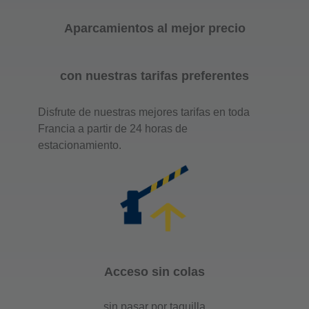
Aparcamientos al mejor precio
con nuestras tarifas preferentes
Disfrute de nuestras mejores tarifas en toda
Francia a partir de 24 horas de
estacionamiento.
Acceso sin colas
sin pasar por taquilla