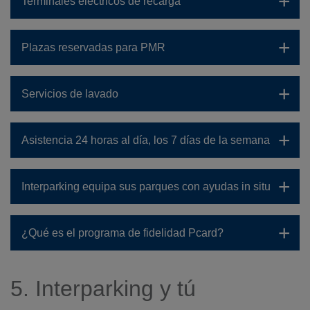
Terminales eléctricos de recarga
Plazas reservadas para PMR
Servicios de lavado
Asistencia 24 horas al día, los 7 días de la semana
Interparking equipa sus parques con ayudas in situ
¿Qué es el programa de fidelidad Pcard?
5. Interparking y tú