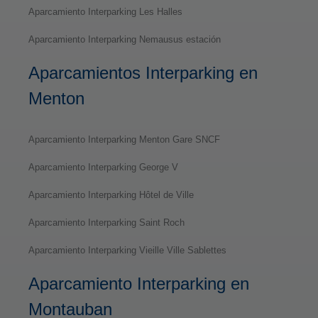
Aparcamiento Interparking Les Halles
Aparcamiento Interparking Nemausus estación
Aparcamientos Interparking en
Menton
Aparcamiento Interparking Menton Gare SNCF
Aparcamiento Interparking George V
Aparcamiento Interparking Hôtel de Ville
Aparcamiento Interparking Saint Roch
Aparcamiento Interparking Vieille Ville Sablettes
Aparcamiento Interparking en
Montauban