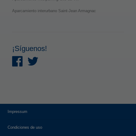
Aparcamiento interurbano Saint-Jean Armagnac
¡Síguenos!
Impressum
Condiciones de uso