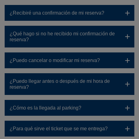
¿Recibiré una confirmación de mi reserva?
¿Qué hago si no he recibido mi confirmación de
reserva?
¿Puedo cancelar o modificar mi reserva?
¿Puedo llegar antes o después de mi hora de
reserva?
¿Cómo es la llegada al parking?
¿Para qué sirve el ticket que se me entrega?