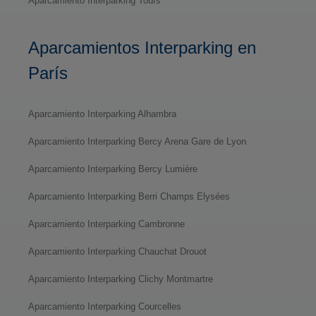
Aparcamiento Interparking Tours
Aparcamientos Interparking en
París
Aparcamiento Interparking Alhambra
Aparcamiento Interparking Bercy Arena Gare de Lyon
Aparcamiento Interparking Bercy Lumière
Aparcamiento Interparking Berri Champs Elysées
Aparcamiento Interparking Cambronne
Aparcamiento Interparking Chauchat Drouot
Aparcamiento Interparking Clichy Montmartre
Aparcamiento Interparking Courcelles