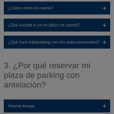
¿Cómo cierro mi cuenta?
¿Qué sucede si ya no utilizo mi cuenta?
¿Qué hace Interparking con mis datos personales?
3. ¿Por qué reservar mi
plaza de parking con
antelación?
Ahorrar tiempo