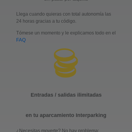
Llega cuando quieras con total autonomía las
24 horas gracias a tu código.
Tómese un momento y le explicamos todo en el
FAQ
Entradas / salidas ilimitadas
en tu aparcamiento Interparking
¿Necesitas moverte? No hay problema: