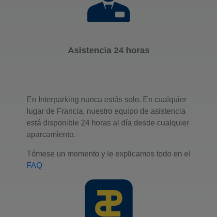
Asistencia 24 horas
En Interparking nunca estás solo. En cualquier
lugar de Francia, nuestro equipo de asistencia
está disponible 24 horas al día desde cualquier
aparcamiento.
Tómese un momento y le explicamos todo en el
FAQ