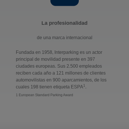
La profesionalidad
de una marca internacional
Fundada en 1958, Interparking es un actor
principal de movilidad presente en 397
ciudades europeas. Sus 2.500 empleados
reciben cada año a 121 millones de clientes
automovilistas en 900 aparcamientos, de los
1
cuales 198 tienen etiqueta ESPA
.
1 European Standard Parking Award