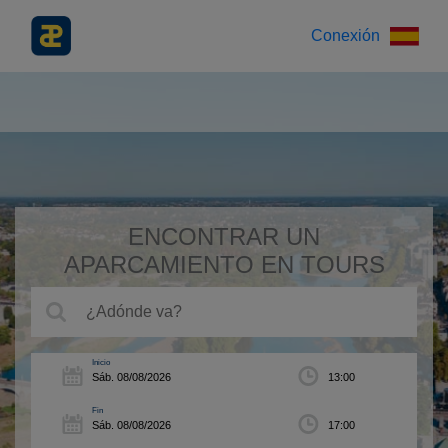
Conexión
ENCONTRAR UN
APARCAMIENTO EN TOURS
Inicio
Fin