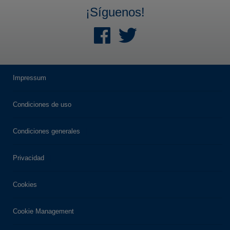
¡Síguenos!
Impressum
Condiciones de uso
Condiciones generales
Privacidad
Cookies
Cookie Management