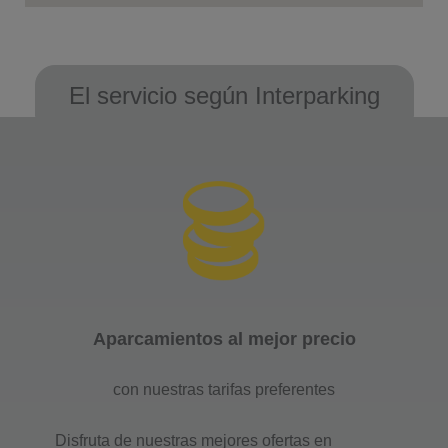
El servicio según Interparking
Aparcamientos al mejor precio
con nuestras tarifas preferentes
Disfruta de nuestras mejores ofertas en