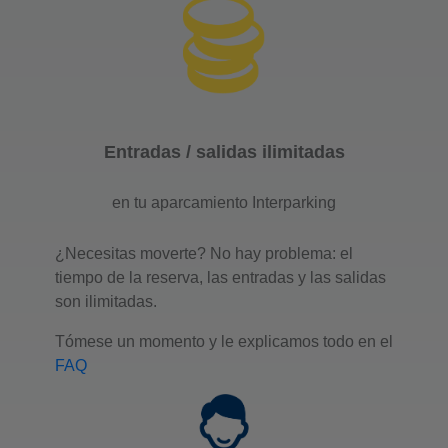
Entradas / salidas ilimitadas
en tu aparcamiento Interparking
¿Necesitas moverte? No hay problema: el
tiempo de la reserva, las entradas y las salidas
son ilimitadas.
Tómese un momento y le explicamos todo en el
FAQ