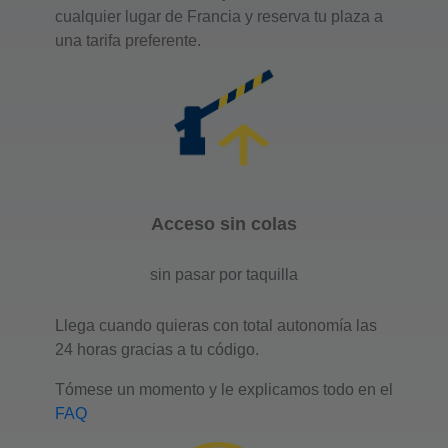
cualquier lugar de Francia y reserva tu plaza a
una tarifa preferente.
Acceso sin colas
sin pasar por taquilla
Llega cuando quieras con total autonomía las
24 horas gracias a tu código.
Tómese un momento y le explicamos todo en el
FAQ