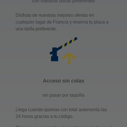
con nuestras tarifas preferentes
Disfruta de nuestras mejores ofertas en
cualquier lugar de Francia y reserva tu plaza a
una tarifa preferente.
Acceso sin colas
sin pasar por taquilla
Llega cuando quieras con total autonomía las
24 horas gracias a tu código.