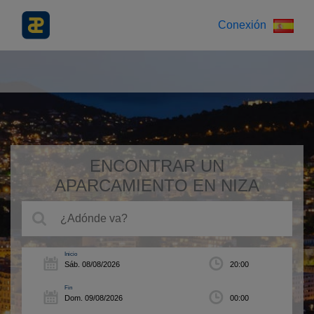
Conexión
ENCONTRAR UN
APARCAMIENTO EN NIZA
Inicio
Fin