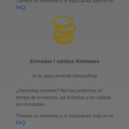
Tómese un momento y le explicamos todo en el
FAQ
Entradas / salidas ilimitadas
en tu aparcamiento Interparking
¿Necesitas moverte? No hay problema: el
tiempo de la reserva, las entradas y las salidas
son ilimitadas.
Tómese un momento y le explicamos todo en el
FAQ