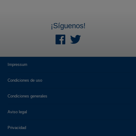
¡Síguenos!
Impressum
Condiciones de uso
Condiciones generales
Aviso legal
Privacidad