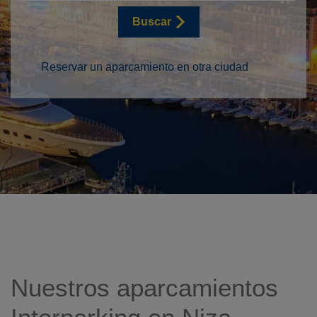
Buscar
Reservar un aparcamiento en otra ciudad
Nuestros aparcamientos