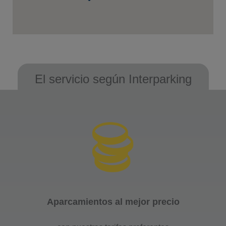
El servicio según Interparking
Aparcamientos al mejor precio