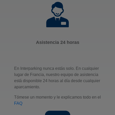
Asistencia 24 horas
En Interparking nunca estás solo. En cualquier
lugar de Francia, nuestro equipo de asistencia
está disponible 24 horas al día desde cualquier
aparcamiento.
Tómese un momento y le explicamos todo en el
FAQ