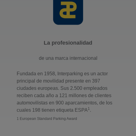
La profesionalidad
de una marca internacional
Fundada en 1958, Interparking es un actor
principal de movilidad presente en 397
ciudades europeas. Sus 2.500 empleados
reciben cada año a 121 millones de clientes
automovilistas en 900 aparcamientos, de los
1
cuales 198 tienen etiqueta ESPA
.
1 European Standard Parking Award