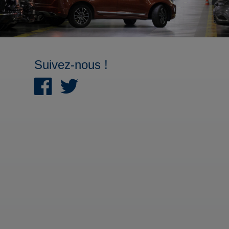
Suivez-nous !