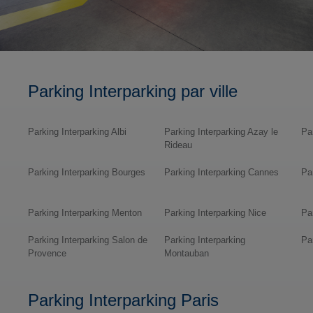
Parking Interparking par ville
Parking Interparking Albi
Parking Interparking Azay le
Pa
Rideau
Parking Interparking Bourges
Parking Interparking Cannes
Pa
Parking Interparking Menton
Parking Interparking Nice
Pa
Parking Interparking Salon de
Parking Interparking
Pa
Provence
Montauban
Parking Interparking Paris