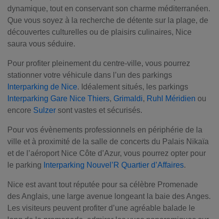
dynamique, tout en conservant son charme méditerranéen.
Que vous soyez à la recherche de détente sur la plage, de
découvertes culturelles ou de plaisirs culinaires, Nice
saura vous séduire.
Pour profiter pleinement du centre-ville, vous pourrez
stationner votre véhicule dans l’un des parkings
Interparking de Nice
. Idéalement situés, les parkings
Interparking Gare Nice Thiers
,
Grimaldi
,
Ruhl Méridien
ou
encore
Sulzer
sont vastes et sécurisés.
Pour vos évènements professionnels en périphérie de la
ville et à proximité de la salle de concerts du Palais Nikaïa
et de l’aéroport Nice Côte d’Azur, vous pourrez opter pour
le parking
Interparking Nouvel’R Quartier d’Affaires
.
Nice est avant tout réputée pour sa célèbre Promenade
des Anglais, une large avenue longeant la baie des Anges.
Les visiteurs peuvent profiter d’une agréable balade le