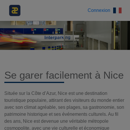
Connexion
Se garer facilement à Nice
Située sur la Côte d’Azur, Nice est une destination
touristique populaire, attirant des visiteurs du monde entier
avec son climat agréable, ses plages, sa gastronomie, son
patrimoine historique et ses événements culturels. Au fil
des ans, Nice est devenue une véritable métropole
cosmopolite, avec une vie culturelle et économique