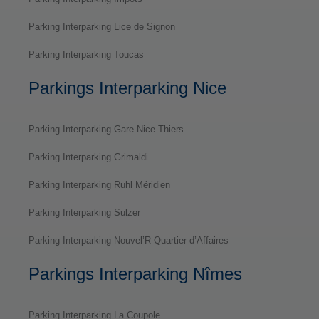
Parking Interparking Lice de Signon
Parking Interparking Toucas
Parkings Interparking Nice
Parking Interparking Gare Nice Thiers
Parking Interparking Grimaldi
Parking Interparking Ruhl Méridien
Parking Interparking Sulzer
Parking Interparking Nouvel’R Quartier d’Affaires
Parkings Interparking Nîmes
Parking Interparking La Coupole