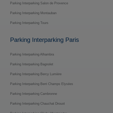
Parking Interparking Salon de Provence
Parking Interparking Montauban
Parking Interparking Tours
Parking Interparking Paris
Parking Interparking Alhambra
Parking Interparking Bagnolet
Parking Interparking Bercy Lumière
Parking Interparking Berri Champs Elysées
Parking Interparking Cambronne
Parking Interparking Chauchat Drouot