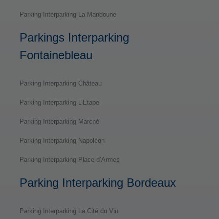
Parking Interparking La Mandoune
Parkings Interparking
Fontainebleau
Parking Interparking Château
Parking Interparking L’Etape
Parking Interparking Marché
Parking Interparking Napoléon
Parking Interparking Place d’Armes
Parking Interparking Bordeaux
Parking Interparking La Cité du Vin