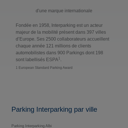
d'une marque internationale
Fondée en 1958, Interparking est un acteur
majeur de la mobilité présent dans 397 villes
d’Europe. Ses 2500 collaborateurs accueillent
chaque année 121 millions de clients
automobilistes dans 900 Parkings dont 198
1
sont labellisés ESPA
.
1 European Standard Parking Award
Parking Interparking par ville
Parking Interparking Albi