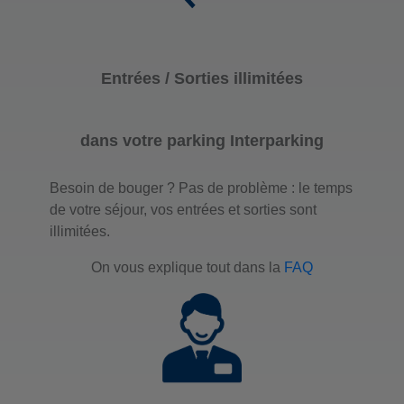
Entrées / Sorties illimitées
dans votre parking Interparking
Besoin de bouger ? Pas de problème : le temps
de votre séjour, vos entrées et sorties sont
illimitées.
On vous explique tout dans la
FAQ