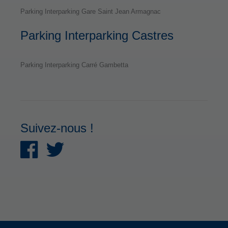
Parking Interparking Gare Saint Jean Armagnac
Parking Interparking Castres
Parking Interparking Carré Gambetta
Suivez-nous !