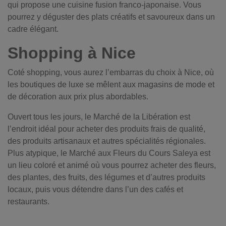
qui propose une cuisine fusion franco-japonaise. Vous
pourrez y déguster des plats créatifs et savoureux dans un
cadre élégant.
Shopping à Nice
Coté shopping, vous aurez l’embarras du choix à Nice, où
les boutiques de luxe se mêlent aux magasins de mode et
de décoration aux prix plus abordables.
Ouvert tous les jours, le Marché de la Libération est
l’endroit idéal pour acheter des produits frais de qualité,
des produits artisanaux et autres spécialités régionales.
Plus atypique, le Marché aux Fleurs du Cours Saleya est
un lieu coloré et animé où vous pourrez acheter des fleurs,
des plantes, des fruits, des légumes et d’autres produits
locaux, puis vous détendre dans l’un des cafés et
restaurants.