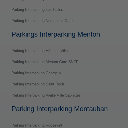
Parking Interparking Les Halles
Parking Interparking Nemausus Gare
Parkings Interparking Menton
Parking Interparking Hôtel de Ville
Parking Interparking Menton Gare SNCF
Parking Interparking George V
Parking Interparking Saint Roch
Parking Interparking Vieille Ville Sablettes
Parking Interparking Montauban
Parking Interparking Roosevelt