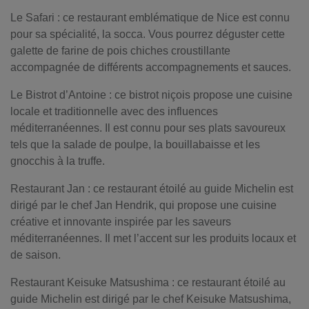
Le Safari : ce restaurant emblématique de Nice est connu
pour sa spécialité, la socca. Vous pourrez déguster cette
galette de farine de pois chiches croustillante
accompagnée de différents accompagnements et sauces.
Le Bistrot d’Antoine : ce bistrot niçois propose une cuisine
locale et traditionnelle avec des influences
méditerranéennes. Il est connu pour ses plats savoureux
tels que la salade de poulpe, la bouillabaisse et les
gnocchis à la truffe.
Restaurant Jan : ce restaurant étoilé au guide Michelin est
dirigé par le chef Jan Hendrik, qui propose une cuisine
créative et innovante inspirée par les saveurs
méditerranéennes. Il met l’accent sur les produits locaux et
de saison.
Restaurant Keisuke Matsushima : ce restaurant étoilé au
guide Michelin est dirigé par le chef Keisuke Matsushima,