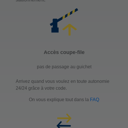
Accès coupe-file
pas de passage au guichet
Arrivez quand vous voulez en toute autonomie
24/24 grâce à votre code.
On vous explique tout dans la
FAQ