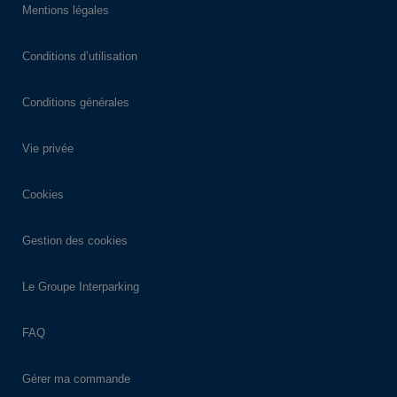
Mentions légales
Conditions d’utilisation
Conditions générales
Vie privée
Cookies
Gestion des cookies
Le Groupe Interparking
FAQ
Gérer ma commande