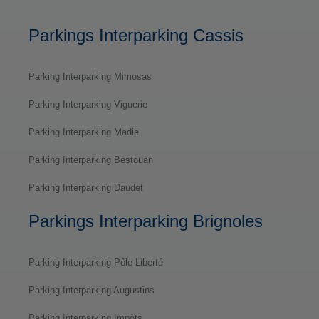
Parkings Interparking Cassis
Parking Interparking Mimosas
Parking Interparking Viguerie
Parking Interparking Madie
Parking Interparking Bestouan
Parking Interparking Daudet
Parkings Interparking Brignoles
Parking Interparking Pôle Liberté
Parking Interparking Augustins
Parking Interparking Impôts