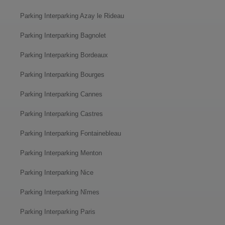
Parking Interparking Azay le Rideau
Parking Interparking Bagnolet
Parking Interparking Bordeaux
Parking Interparking Bourges
Parking Interparking Cannes
Parking Interparking Castres
Parking Interparking Fontainebleau
Parking Interparking Menton
Parking Interparking Nice
Parking Interparking Nîmes
Parking Interparking Paris