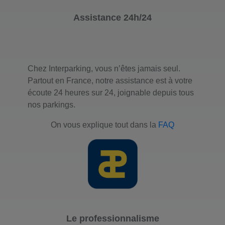
Assistance 24h/24
Chez Interparking, vous n’êtes jamais seul.
Partout en France, notre assistance est à votre
écoute 24 heures sur 24, joignable depuis tous
nos parkings.
On vous explique tout dans la
FAQ
Le professionnalisme