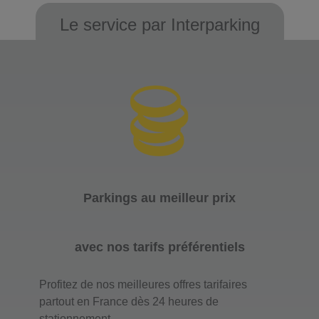
Le service par Interparking
Parkings au meilleur prix
avec nos tarifs préférentiels
Profitez de nos meilleures offres tarifaires
partout en France dès 24 heures de
stationnement.