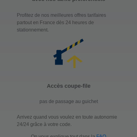
Profitez de nos meilleures offres tarifaires
partout en France dès 24 heures de
stationnement.
Accès coupe-file
pas de passage au guichet
Arrivez quand vous voulez en toute autonomie
24/24 grâce à votre code.
On vous explique tout dans la
FAQ