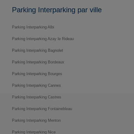
Parking Interparking par ville
Parking Interparking Albi
Parking Interparking Azay le Rideau
Parking Interparking Bagnolet
Parking Interparking Bordeaux
Parking Interparking Bourges
Parking Interparking Cannes
Parking Interparking Castres
Parking Interparking Fontainebleau
Parking Interparking Menton
Parking Interparking Nice