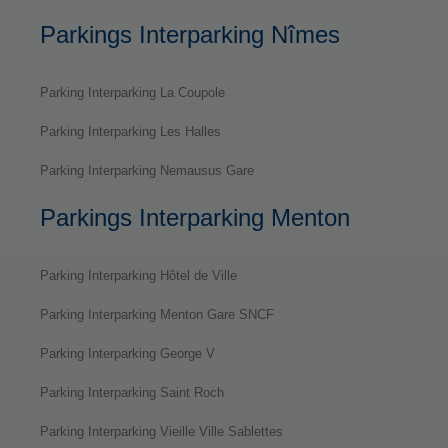
Parkings Interparking Nîmes
Parking Interparking La Coupole
Parking Interparking Les Halles
Parking Interparking Nemausus Gare
Parkings Interparking Menton
Parking Interparking Hôtel de Ville
Parking Interparking Menton Gare SNCF
Parking Interparking George V
Parking Interparking Saint Roch
Parking Interparking Vieille Ville Sablettes