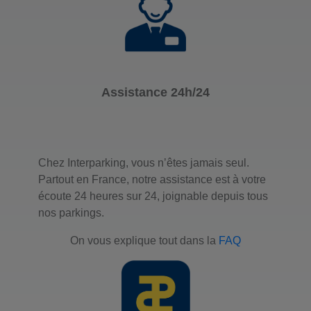
Assistance 24h/24
Chez Interparking, vous n’êtes jamais seul.
Partout en France, notre assistance est à votre
écoute 24 heures sur 24, joignable depuis tous
nos parkings.
On vous explique tout dans la
FAQ