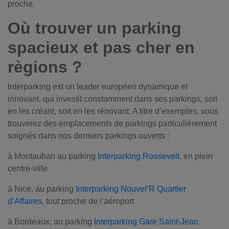
proche.
Où trouver un parking
spacieux et pas cher en
règions ?
Interparking est un leader européen dynamique et
innovant, qui investit constamment dans ses parkings, soit
en les créant, soit en les rénovant. A titre d’exemples, vous
trouverez des emplacements de parkings particulièrement
soignés dans nos derniers parkings ouverts :
à Montauban au parking
Interparking Roosevelt
, en plein
centre-ville
à Nice, au parking
Interparking Nouvel’R Quartier
d’Affaires
, tout proche de l’aéroport
à Bordeaux, au parking
Interparking Gare Saint-Jean