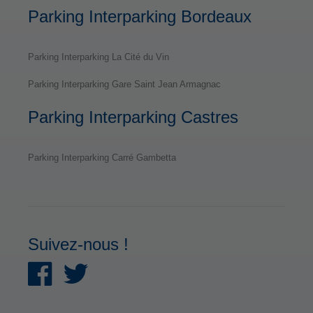
Parking Interparking Bordeaux
Parking Interparking La Cité du Vin
Parking Interparking Gare Saint Jean Armagnac
Parking Interparking Castres
Parking Interparking Carré Gambetta
Suivez-nous !