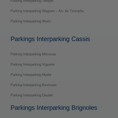
Parking Interparking Temple
Parking Interparking Wagram – Arc de Triomphe
Parking Interparking Wurtz
Parkings Interparking Cassis
Parking Interparking Mimosas
Parking Interparking Viguerie
Parking Interparking Madie
Parking Interparking Bestouan
Parking Interparking Daudet
Parkings Interparking Brignoles