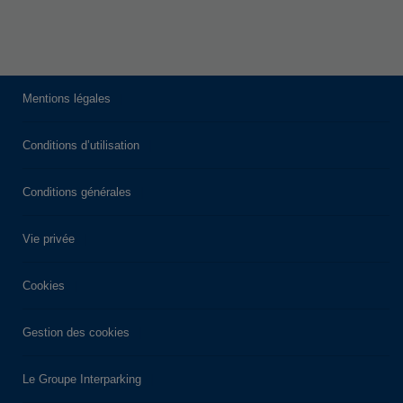
Mentions légales
Conditions d’utilisation
Conditions générales
Vie privée
Cookies
Gestion des cookies
Le Groupe Interparking