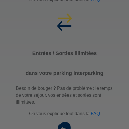
Entrées / Sorties illimitées
dans votre parking Interparking
Besoin de bouger ? Pas de problème : le temps
de votre séjour, vos entrées et sorties sont
illimitées.
On vous explique tout dans la
FAQ