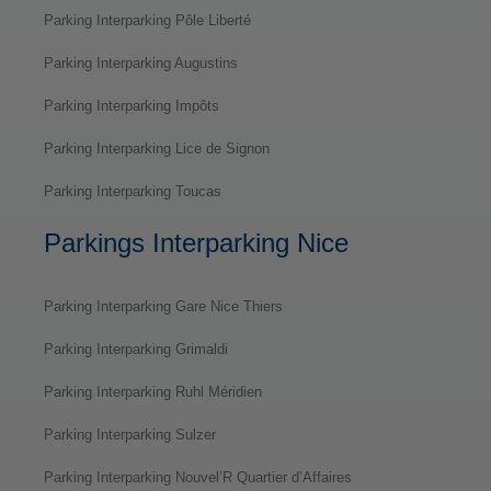
Parking Interparking Pôle Liberté
Parking Interparking Augustins
Parking Interparking Impôts
Parking Interparking Lice de Signon
Parking Interparking Toucas
Parkings Interparking Nice
Parking Interparking Gare Nice Thiers
Parking Interparking Grimaldi
Parking Interparking Ruhl Méridien
Parking Interparking Sulzer
Parking Interparking Nouvel’R Quartier d’Affaires