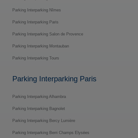
Parking Interparking Nîmes
Parking Interparking Paris
Parking Interparking Salon de Provence
Parking Interparking Montauban
Parking Interparking Tours
Parking Interparking Paris
Parking Interparking Alhambra
Parking Interparking Bagnolet
Parking Interparking Bercy Lumière
Parking Interparking Berri Champs Elysées