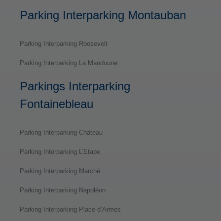
Parking Interparking Montauban
Parking Interparking Roosevelt
Parking Interparking La Mandoune
Parkings Interparking
Fontainebleau
Parking Interparking Château
Parking Interparking L’Etape
Parking Interparking Marché
Parking Interparking Napoléon
Parking Interparking Place d’Armes