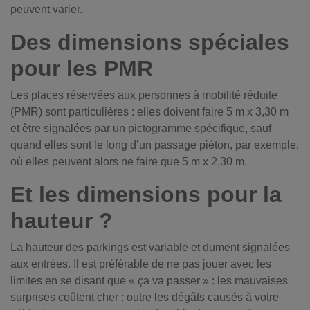
peuvent varier.
Des dimensions spéciales
pour les PMR
Les places réservées aux personnes à mobilité réduite
(PMR) sont particulières : elles doivent faire 5 m x 3,30 m
et être signalées par un pictogramme spécifique, sauf
quand elles sont le long d’un passage piéton, par exemple,
où elles peuvent alors ne faire que 5 m x 2,30 m.
Et les dimensions pour la
hauteur ?
La hauteur des parkings est variable et dument signalées
aux entrées. Il est préférable de ne pas jouer avec les
limites en se disant que « ça va passer » : les mauvaises
surprises coûtent cher : outre les dégâts causés à votre