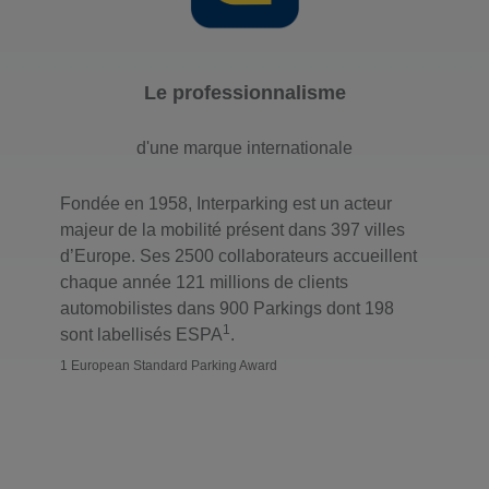
Le professionnalisme
d'une marque internationale
Fondée en 1958, Interparking est un acteur
majeur de la mobilité présent dans 397 villes
d’Europe. Ses 2500 collaborateurs accueillent
chaque année 121 millions de clients
automobilistes dans 900 Parkings dont 198
1
sont labellisés ESPA
.
1 European Standard Parking Award