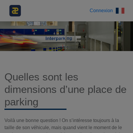
Connexion
Quelles sont les
dimensions d’une place de
parking
Voilà une bonne question ! On s’intéresse toujours à la
taille de son véhicule, mais quand vient le moment de le