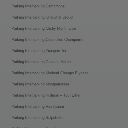
Parking Interparking Cambronne
Parking Interparking Chauchat Drouot
Parking Interparking Clichy Montmartre
Parking Interparking Courcelles Champerret
Parking Interparking François 1er
Parking Interparking Gouvion Maillot
Parking Interparking Marbeuf Champs Elysées
Parking Interparking Montparnasse
Parking Interparking Pullman – Tour Eiffel
Parking Interparking Rex Atrium
Parking Interparking Salpétrière