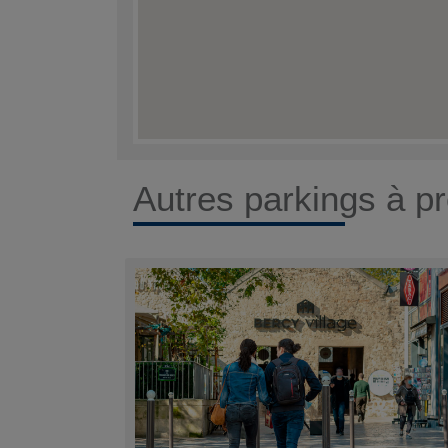
Autres parkings à pr