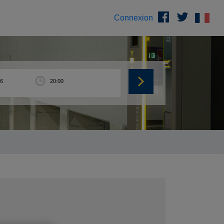
Connexion