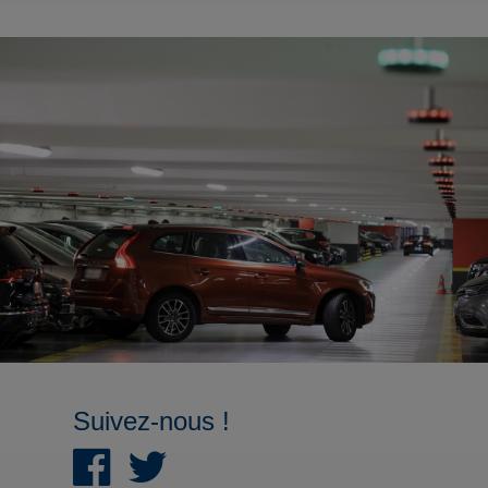
Suivez-nous !