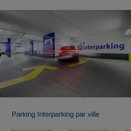
Parking Interparking par ville