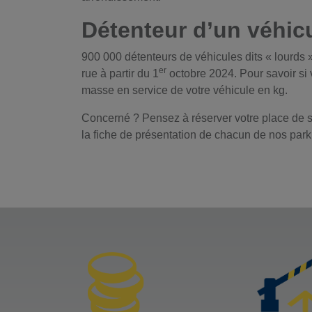
Détenteur d’un véhicu
900 000 détenteurs de véhicules dits « lourds »
er
rue à partir du 1
octobre 2024. Pour savoir si v
masse en service de votre véhicule en kg.
Concerné ? Pensez à réserver votre place de 
la fiche de présentation de chacun de nos park