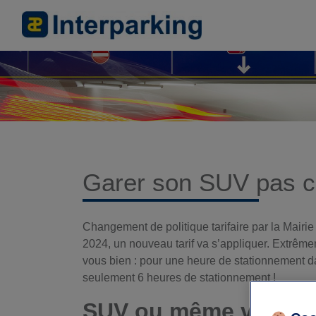
Garer son SUV pas c
Changement de politique tarifaire par la Mairie
2024, un nouveau tarif va s’appliquer. Extrêmeme
vous bien : pour une heure de stationnement d
seulement 6 heures de stationnement !
SUV ou même véhicule