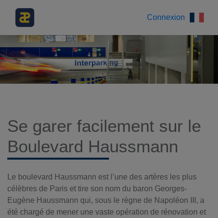
Connexion
Se garer facilement sur le
Boulevard Haussmann
Le boulevard Haussmann est l’une des artères les plus
célèbres de Paris et tire son nom du baron Georges-
Eugène Haussmann qui, sous le règne de Napoléon III, a
été chargé de mener une vaste opération de rénovation et