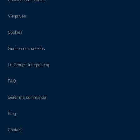
Vie privée
Cookies
Gestion des cookies
Le Groupe Interparking
FAQ
Gérer ma commande
Blog
Contact