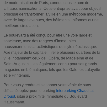
de modernisation de Paris, connue sous le nom de
« Haussmannisation ». Cette entreprise avait pour objectif
principal de transformer la ville en une métropole moderne,
avec de larges avenues, des bâtiments uniformes et une
meilleure circulation.
Le boulevard a été conçu pour être une voie large et
spacieuse, avec des rangées d’immeubles
haussmanniens caractéristiques de style néoclassique.
Axe majeur de la capitale, il relie plusieurs quartiers de la
ville, notamment ceux de l’Opéra, de Madeleine et de
Saint-Augustin. Il est également connu pour ses grands
magasins emblématiques, tels que les Galeries Lafayette
et le Printemps.
Pour vous y rendre et stationner votre véhicule sans
difficulté, optez pour le parking
Interparking Chauchat
Drouot
, situé à proximité immédiate du Boulevard
Haussmann.