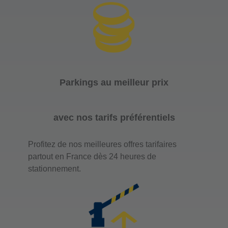
Parkings au meilleur prix
avec nos tarifs préférentiels
Profitez de nos meilleures offres tarifaires
partout en France dès 24 heures de
stationnement.