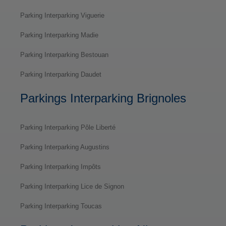
Parking Interparking Viguerie
Parking Interparking Madie
Parking Interparking Bestouan
Parking Interparking Daudet
Parkings Interparking Brignoles
Parking Interparking Pôle Liberté
Parking Interparking Augustins
Parking Interparking Impôts
Parking Interparking Lice de Signon
Parking Interparking Toucas