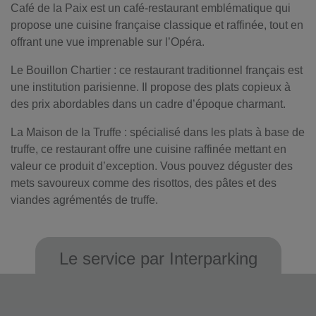
Café de la Paix est un café-restaurant emblématique qui
propose une cuisine française classique et raffinée, tout en
offrant une vue imprenable sur l’Opéra.
Le Bouillon Chartier : ce restaurant traditionnel français est
une institution parisienne. Il propose des plats copieux à
des prix abordables dans un cadre d’époque charmant.
La Maison de la Truffe : spécialisé dans les plats à base de
truffe, ce restaurant offre une cuisine raffinée mettant en
valeur ce produit d’exception. Vous pouvez déguster des
mets savoureux comme des risottos, des pâtes et des
viandes agrémentés de truffe.
Le service par Interparking