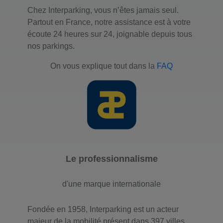
Chez Interparking, vous n’êtes jamais seul.
Partout en France, notre assistance est à votre
écoute 24 heures sur 24, joignable depuis tous
nos parkings.
On vous explique tout dans la
FAQ
Le professionnalisme
d'une marque internationale
Fondée en 1958, Interparking est un acteur
majeur de la mobilité présent dans 397 villes