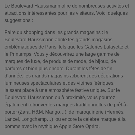
Le Boulevard Haussmann offre de nombreuses activités et
attractions intéressantes pour les visiteurs. Voici quelques
suggestions :
Faire du shopping dans les grands magasins : le
Boulevard Haussmann abrite les grands magasins
emblématiques de Paris, tels que les Galeries Lafayette et
le Printemps. Vous y découvrirez une large gamme de
marques de luxe, de produits de mode, de bijoux, de
parfums et bien plus encore. Durant les fêtes de fin
d’année, les grands magasins arborent des décorations
lumineuses spectaculaires et des vitrines féériques,
laissant place à une atmosphère festive unique. Sur le
Boulevard Haussmann ou à proximité, vous pourrez
également retrouver les marques traditionnelles de prêt-à-
porter (Zara, H&M, Mango…), de maroquinerie (Hermès,
Lancel, Longchamp…) ou encore la célèbre marque à la
pomme avec le mythique Apple Store Opéra.