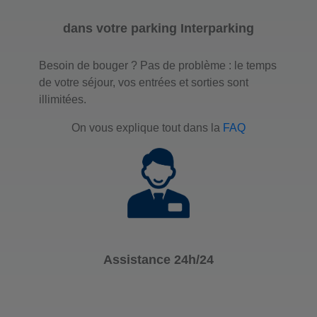
dans votre parking Interparking
Besoin de bouger ? Pas de problème : le temps
de votre séjour, vos entrées et sorties sont
illimitées.
On vous explique tout dans la
FAQ
Assistance 24h/24