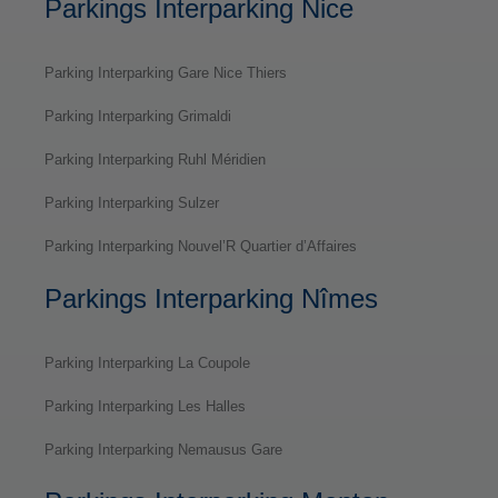
Parkings Interparking Nice
Parking Interparking Gare Nice Thiers
Parking Interparking Grimaldi
Parking Interparking Ruhl Méridien
Parking Interparking Sulzer
Parking Interparking Nouvel’R Quartier d’Affaires
Parkings Interparking Nîmes
Parking Interparking La Coupole
Parking Interparking Les Halles
Parking Interparking Nemausus Gare