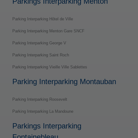
Parkings Interparking Menton
Parking Interparking Hôtel de Ville
Parking Interparking Menton Gare SNCF
Parking Interparking George V
Parking Interparking Saint Roch
Parking Interparking Vieille Ville Sablettes
Parking Interparking Montauban
Parking Interparking Roosevelt
Parking Interparking La Mandoune
Parkings Interparking
Fontainebleau