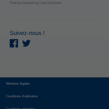
Parking Interparking Carré Gambetta
Suivez-nous !
Mentions légales
Conditions d’utilisation
Conditions générales