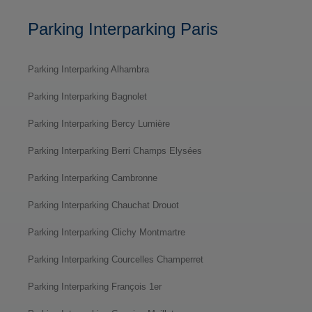
Parking Interparking Paris
Parking Interparking Alhambra
Parking Interparking Bagnolet
Parking Interparking Bercy Lumière
Parking Interparking Berri Champs Elysées
Parking Interparking Cambronne
Parking Interparking Chauchat Drouot
Parking Interparking Clichy Montmartre
Parking Interparking Courcelles Champerret
Parking Interparking François 1er