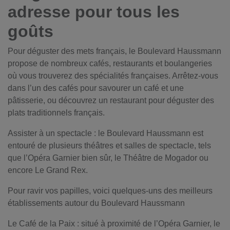
adresse pour tous les
goûts
Pour déguster des mets français, le Boulevard Haussmann
propose de nombreux cafés, restaurants et boulangeries
où vous trouverez des spécialités françaises. Arrêtez-vous
dans l’un des cafés pour savourer un café et une
pâtisserie, ou découvrez un restaurant pour déguster des
plats traditionnels français.
Assister à un spectacle : le Boulevard Haussmann est
entouré de plusieurs théâtres et salles de spectacle, tels
que l’Opéra Garnier bien sûr, le Théâtre de Mogador ou
encore Le Grand Rex.
Pour ravir vos papilles, voici quelques-uns des meilleurs
établissements autour du Boulevard Haussmann
Le Café de la Paix : situé à proximité de l’Opéra Garnier, le