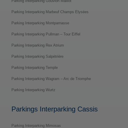
Parking Interparking Gouvion Maillot
Parking Interparking Marbeuf Champs Elysées
Parking Interparking Montparnasse
Parking Interparking Pullman – Tour Eiffel
Parking Interparking Rex Atrium
Parking Interparking Salpétrière
Parking Interparking Temple
Parking Interparking Wagram – Arc de Triomphe
Parking Interparking Wurtz
Parkings Interparking Cassis
Parking Interparking Mimosas