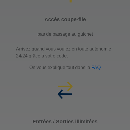
Accès coupe-file
pas de passage au guichet
Arrivez quand vous voulez en toute autonomie
24/24 grâce à votre code.
On vous explique tout dans la
FAQ
Entrées / Sorties illimitées