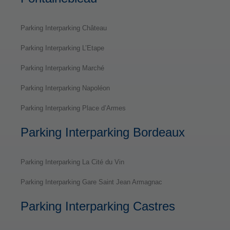
Parking Interparking Château
Parking Interparking L’Etape
Parking Interparking Marché
Parking Interparking Napoléon
Parking Interparking Place d’Armes
Parking Interparking Bordeaux
Parking Interparking La Cité du Vin
Parking Interparking Gare Saint Jean Armagnac
Parking Interparking Castres