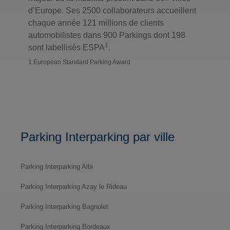
d’Europe. Ses 2500 collaborateurs accueillent
chaque année 121 millions de clients
automobilistes dans 900 Parkings dont 198
1
sont labellisés ESPA
.
1 European Standard Parking Award
Parking Interparking par ville
Parking Interparking Albi
Parking Interparking Azay le Rideau
Parking Interparking Bagnolet
Parking Interparking Bordeaux