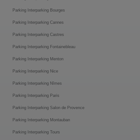
Parking Interparking Bourges
Parking Interparking Cannes
Parking Interparking Castres
Parking Interparking Fontainebleau
Parking Interparking Menton
Parking Interparking Nice
Parking Interparking Nîmes
Parking Interparking Paris
Parking Interparking Salon de Provence
Parking Interparking Montauban
Parking Interparking Tours