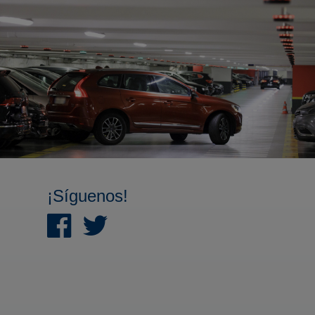
¡Síguenos!