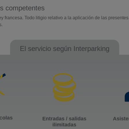
les competentes
 francesa. Todo litigio relativo a la aplicación de las presente
s.
El servicio según Interparking
colas
Entradas / salidas
Asiste
ilimitadas