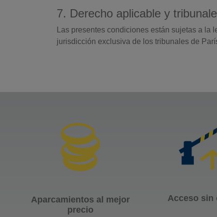
7. Derecho aplicable y tribuna
Las presentes condiciones están sujetas a la ley
jurisdicción exclusiva de los tribunales de Parí
Acceso sin 
Aparcamientos al mejor
precio