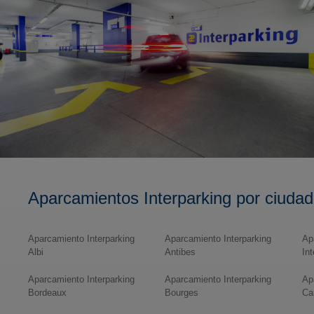
Aparcamientos Interparking por ciudad
Aparcamiento Interparking
Aparcamiento Interparking
Ap
Albi
Antibes
In
Aparcamiento Interparking
Aparcamiento Interparking
Ap
Bordeaux
Bourges
Ca