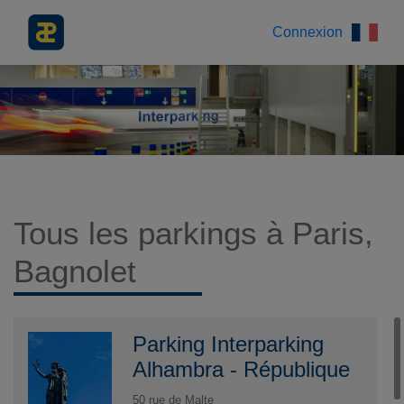
Connexion
Tous les parkings à Paris,
Bagnolet
Parking Interparking
Alhambra - République
50 rue de Malte