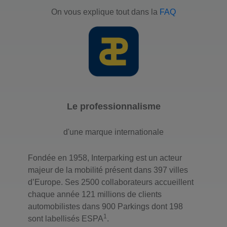
On vous explique tout dans la
FAQ
Le professionnalisme
d'une marque internationale
Fondée en 1958, Interparking est un acteur
majeur de la mobilité présent dans 397 villes
d’Europe. Ses 2500 collaborateurs accueillent
chaque année 121 millions de clients
automobilistes dans 900 Parkings dont 198
1
sont labellisés ESPA
.