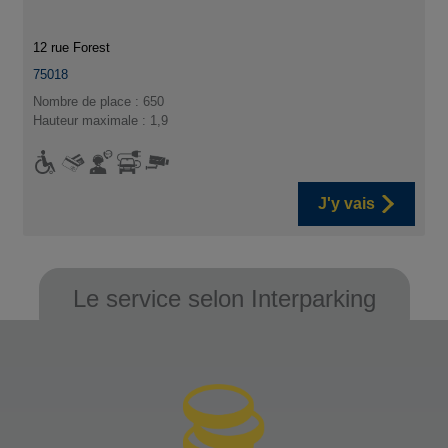
12 rue Forest
75018
Nombre de place : 650
Hauteur maximale : 1,9
J'y vais
Le service selon Interparking