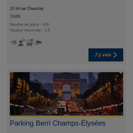
12-14 rue Chauchat
75009
Nombre de place : 449
Hauteur maximale : 1.9
J'y vais
Parking Berri Champs-Élysées