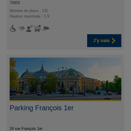
75003
Nombre de place : 131
Hauteur maximale : 1.9
J'y vais
Parking François 1er
24 rue François 1er