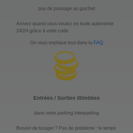
pas de passage au guichet
Arrivez quand vous voulez en toute autonomie
24/24 grâce à votre code.
On vous explique tout dans la
FAQ
Entrées / Sorties illimitées
dans votre parking Interparking
Besoin de bouger ? Pas de problème : le temps