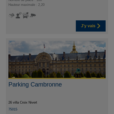
Hauteur maximale : 2,20
J'y vais
Parking Cambronne
26 villa Croix Nivert
75015