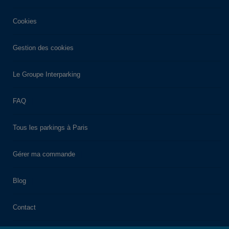
Cookies
Gestion des cookies
Le Groupe Interparking
FAQ
Tous les parkings à Paris
Gérer ma commande
Blog
Contact