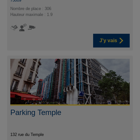
75009
Nombre de place : 306
Hauteur maximale : 1.9
J'y vais
Parking Temple
132 rue du Temple