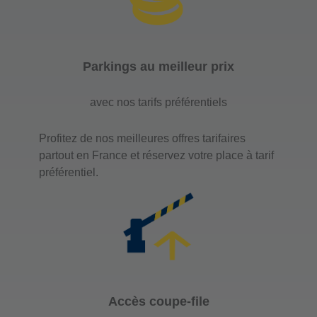
Parkings au meilleur prix
avec nos tarifs préférentiels
Profitez de nos meilleures offres tarifaires
partout en France et réservez votre place à tarif
préférentiel.
Accès coupe-file