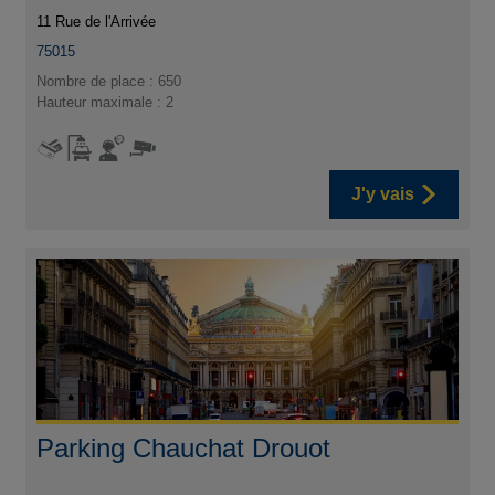
11 Rue de l'Arrivée
75015
Nombre de place : 650
Hauteur maximale : 2
J'y vais
Parking Chauchat Drouot