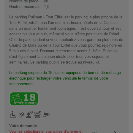
Nombre de place : 108
Hauteur maximale : 1,9
Le parking Pullman - Tour Eiffel est le parking le plus proche de la
Tour Eiffel, situé sous l’un des plus beaux hôtels de la Capitale
dans un quartier hautement touristique. Il est ouvert à tous et est
accessible jour et nuit, même si vous n'êtes pas client de l'hôtel.
C'est le parking idéal si vous souhaitez vous garer au plus près du
Champ de Mars ou de la Tour Eiffel que vous pourrez rejoindre en
5 minutes à pied. Donnant directement accès à l'hôtel Pullman,
c'est également la solution idéale pour tous vos séjours et
séminaires. Le parking public se trouve au niveau -3.
Le parking dispose de 18 places équipées de bornes de recharge
électrique pour recharger votre véhicule le temps de votre
stationnement.
Votre demande
Veuillez sélectionner vos dates d'arrivée et