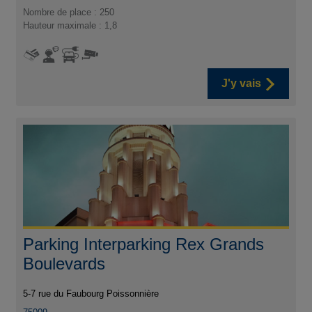
Nombre de place : 250
Hauteur maximale : 1,8
J'y vais
Parking Interparking Rex Grands
Boulevards
5-7 rue du Faubourg Poissonnière