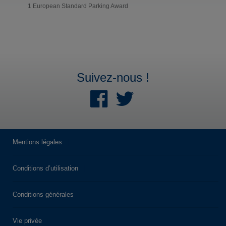
1 European Standard Parking Award
Suivez-nous !
Mentions légales
Conditions d’utilisation
Conditions générales
Vie privée