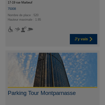
17-19 rue Marbeuf
75008
Nombre de place : 520
Hauteur maximale : 1.85
J'y vais
Parking Tour Montparnasse