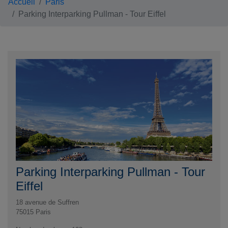
Accueil
Paris
Parking Interparking Pullman - Tour Eiffel
Parking Interparking Pullman - Tour
Eiffel
18 avenue de Suffren
75015
Paris