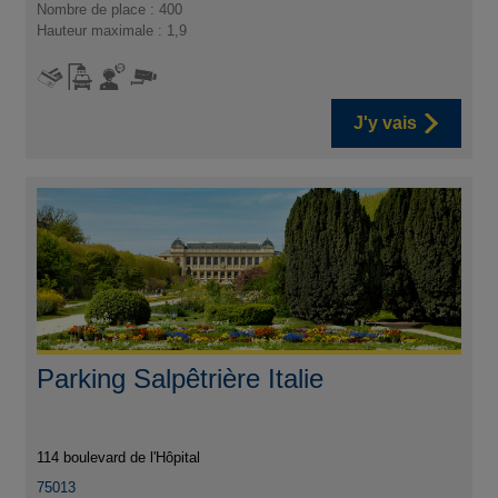
Nombre de place : 400
Hauteur maximale : 1,9
J'y vais
Parking Salpêtrière Italie
114 boulevard de l'Hôpital
75013