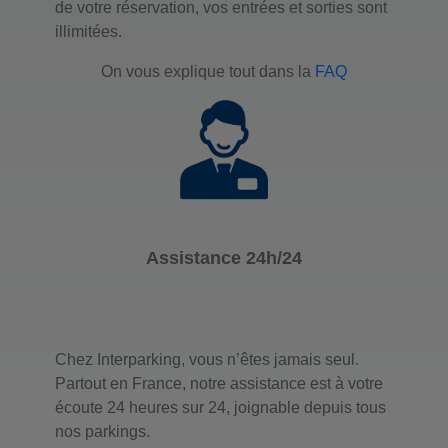
de votre réservation, vos entrées et sorties sont
illimitées.
On vous explique tout dans la
FAQ
Assistance 24h/24
Chez Interparking, vous n’êtes jamais seul.
Partout en France, notre assistance est à votre
écoute 24 heures sur 24, joignable depuis tous
nos parkings.