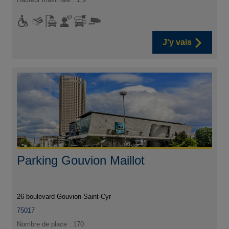
J'y vais
Parking Gouvion Maillot
26 boulevard Gouvion-Saint-Cyr
75017
Nombre de place : 170