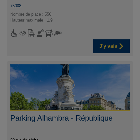
75008
Nombre de place : 556
Hauteur maximale : 1.9
J'y vais
Parking Alhambra - République