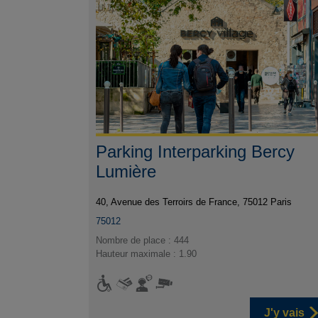
Parking Interparking Bercy
Lumière
40, Avenue des Terroirs de France, 75012 Paris
75012
Nombre de place : 444
Hauteur maximale : 1.90
J'y vais