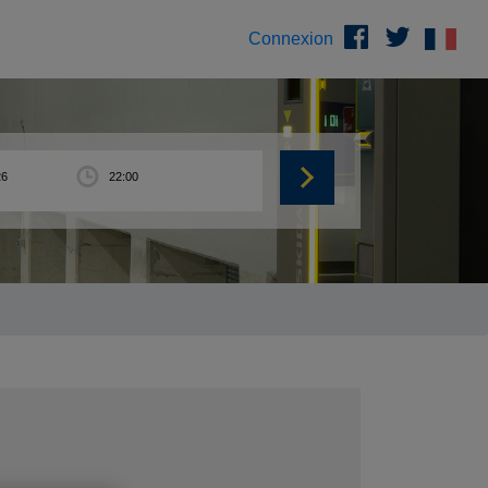
Connexion