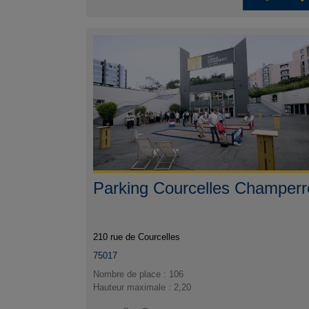
Parking Courcelles Champerr
210 rue de Courcelles
75017
Nombre de place : 106
Hauteur maximale : 2,20