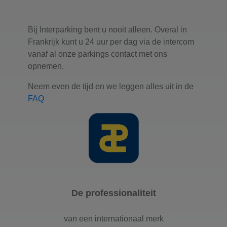
Bij Interparking bent u nooit alleen. Overal in
Frankrijk kunt u 24 uur per dag via de intercom
vanaf al onze parkings contact met ons
opnemen.
Neem even de tijd en we leggen alles uit in de
FAQ
De professionaliteit
van een internationaal merk