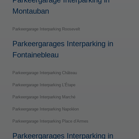
Montauban
Parkeergarage Interparking Roosevelt
Parkeergarages Interparking in
Fontainebleau
Parkeergarage Interparking Château
Parkeergarage Interparking L’Étape
Parkeergarage Interparking Marché
Parkeergarage Interparking Napoléon
Parkeergarage Interparking Place d’Armes
Parkeergarages Interparking in