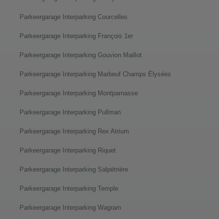
Parkeergarage Interparking Courcelles
Parkeergarage Interparking François 1er
Parkeergarage Interparking Gouvion Maillot
Parkeergarage Interparking Marbeuf Champs Élysées
Parkeergarage Interparking Montparnasse
Parkeergarage Interparking Pullman
Parkeergarage Interparking Rex Atrium
Parkeergarage Interparking Riquet
Parkeergarage Interparking Salpétrière
Parkeergarage Interparking Temple
Parkeergarage Interparking Wagram