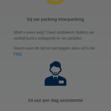
bij uw parking Interparking
Moet u even weg? Geen probleem: tijdens uw
verblijf kunt u onbeperkt in- en uitrijden.
Neem even de tijd en we leggen alles uit in de
FAQ
24 uur per dag assistentie