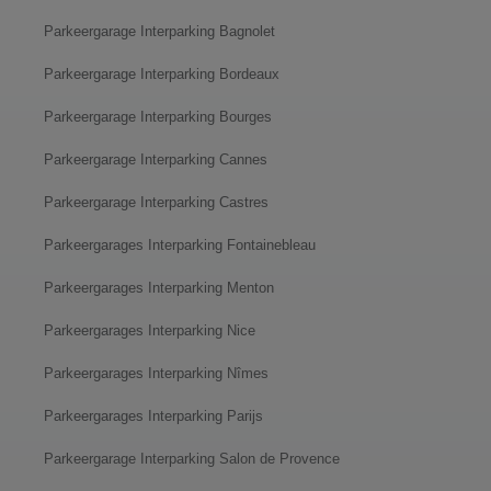
Parkeergarage Interparking Bagnolet
Parkeergarage Interparking Bordeaux
Parkeergarage Interparking Bourges
Parkeergarage Interparking Cannes
Parkeergarage Interparking Castres
Parkeergarages Interparking Fontainebleau
Parkeergarages Interparking Menton
Parkeergarages Interparking Nice
Parkeergarages Interparking Nîmes
Parkeergarages Interparking Parijs
Parkeergarage Interparking Salon de Provence