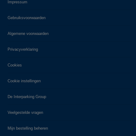
Impressum
Gebruiksvoorwaarden
Algemene voorwaarden
Privacyverklaring
Cookies
Cookie instellingen
De Interparking Group
Veelgestelde vragen
Mijn bestelling beheren