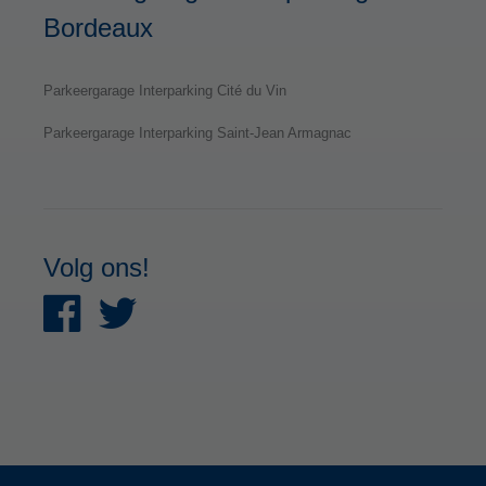
Bordeaux
Parkeergarage Interparking Cité du Vin
Parkeergarage Interparking Saint-Jean Armagnac
Volg ons!