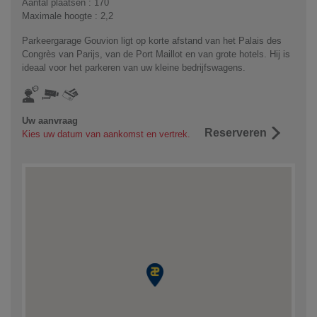
Aantal plaatsen : 170
Maximale hoogte : 2,2
Parkeergarage Gouvion ligt op korte afstand van het Palais des
Congrès van Parijs, van de Port Maillot en van grote hotels. Hij is
ideaal voor het parkeren van uw kleine bedrijfswagens.
Uw aanvraag
Reserveren
Kies uw datum van aankomst en vertrek.