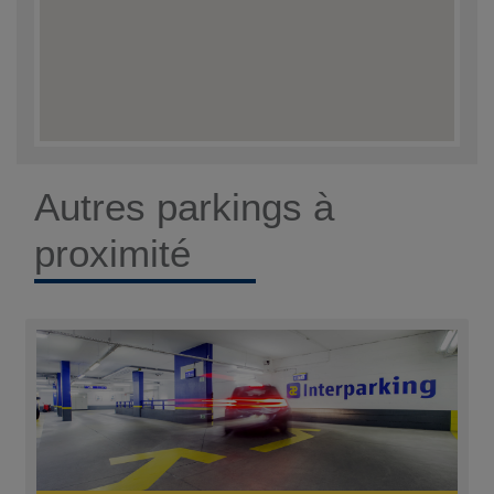
Autres parkings à
proximité