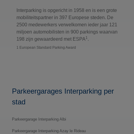
Interparking is opgericht in 1958 en is een grote
mobiliteitspartner in 397 Europese steden. De
2500 medewerkers verwelkomen ieder jaar 121
miljoen automobilisten in 900 parkings waarvan
1
198 zijn gewaardeerd met ESPA
.
1 European Standard Parking Award
Parkeergarages Interparking per
stad
Parkeergarage Interparking Albi
Parkeergarage Interparking Azay le Rideau