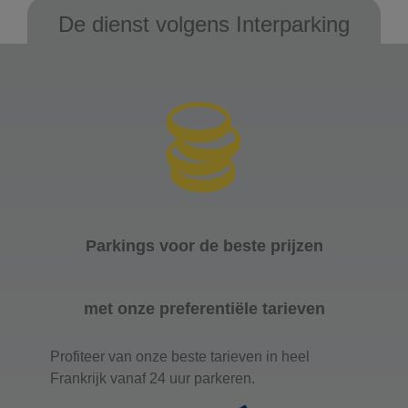
De dienst volgens Interparking
Parkings voor de beste prijzen
met onze preferentiële tarieven
Profiteer van onze beste tarieven in heel
Frankrijk vanaf 24 uur parkeren.