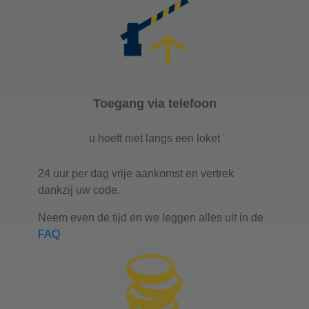
Toegang via telefoon
u hoeft niet langs een loket
24 uur per dag vrije aankomst en vertrek
dankzij uw code.
Neem even de tijd en we leggen alles uit in de
FAQ