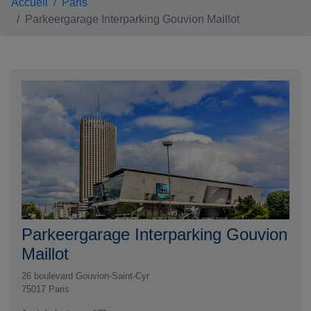
Accueil
Paris
Parkeergarage Interparking Gouvion Maillot
Parkeergarage Interparking Gouvion
Maillot
26 boulevard Gouvion-Saint-Cyr
75017
Paris