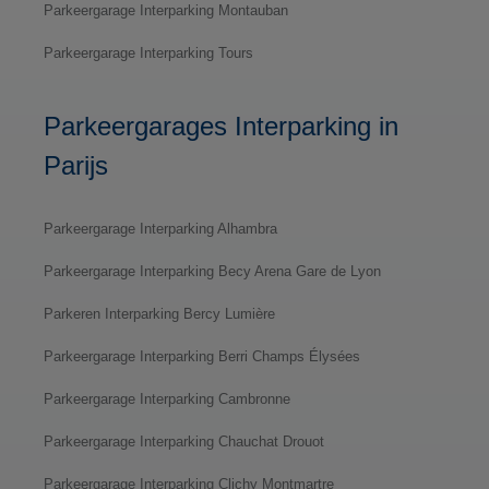
Parkeergarage Interparking Montauban
Parkeergarage Interparking Tours
Parkeergarages Interparking in
Parijs
Parkeergarage Interparking Alhambra
Parkeergarage Interparking Becy Arena Gare de Lyon
Parkeren Interparking Bercy Lumière
Parkeergarage Interparking Berri Champs Élysées
Parkeergarage Interparking Cambronne
Parkeergarage Interparking Chauchat Drouot
Parkeergarage Interparking Clichy Montmartre