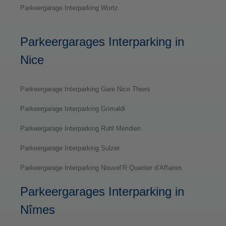
Parkeergarage Interparking Wurtz
Parkeergarages Interparking in
Nice
Parkeergarage Interparking Gare Nice Thiers
Parkeergarage Interparking Grimaldi
Parkeergarage Interparking Ruhl Méridien
Parkeergarage Interparking Sulzer
Parkeergarage Interparking Nouvel’R Quartier d’Affaires
Parkeergarages Interparking in
Nîmes