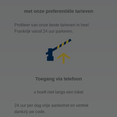
met onze preferentiële tarieven
Profiteer van onze beste tarieven in heel
Frankrijk vanaf 24 uur parkeren.
Toegang via telefoon
u hoeft niet langs een loket
24 uur per dag vrije aankomst en vertrek
dankzij uw code.