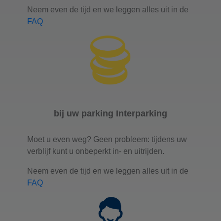
Neem even de tijd en we leggen alles uit in de
FAQ
bij uw parking Interparking
Moet u even weg? Geen probleem: tijdens uw
verblijf kunt u onbeperkt in- en uitrijden.
Neem even de tijd en we leggen alles uit in de
FAQ