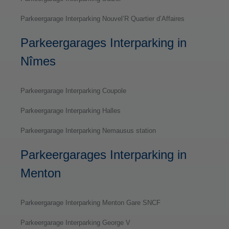
Parkeergarage Interparking Nouvel’R Quartier d’Affaires
Parkeergarages Interparking in
Nîmes
Parkeergarage Interparking Coupole
Parkeergarage Interparking Halles
Parkeergarage Interparking Nemausus station
Parkeergarages Interparking in
Menton
Parkeergarage Interparking Menton Gare SNCF
Parkeergarage Interparking George V