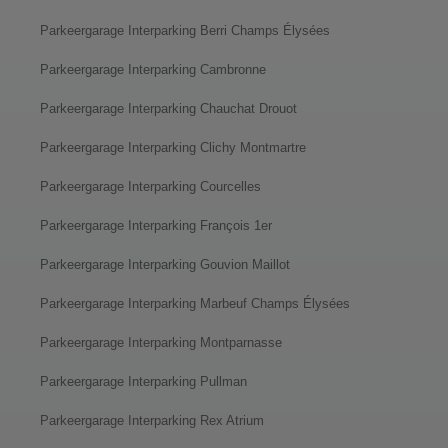
Parkeergarage Interparking Berri Champs Élysées
Parkeergarage Interparking Cambronne
Parkeergarage Interparking Chauchat Drouot
Parkeergarage Interparking Clichy Montmartre
Parkeergarage Interparking Courcelles
Parkeergarage Interparking François 1er
Parkeergarage Interparking Gouvion Maillot
Parkeergarage Interparking Marbeuf Champs Élysées
Parkeergarage Interparking Montparnasse
Parkeergarage Interparking Pullman
Parkeergarage Interparking Rex Atrium