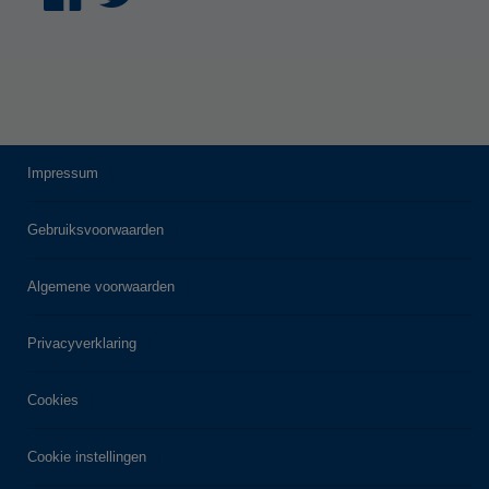
Impressum
Gebruiksvoorwaarden
Algemene voorwaarden
Privacyverklaring
Cookies
Cookie instellingen