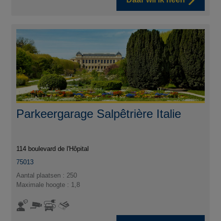
Parkeergarage Salpêtrière Italie
114 boulevard de l'Hôpital
75013
Aantal plaatsen : 250
Maximale hoogte : 1,8