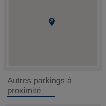
Autres parkings à
proximité