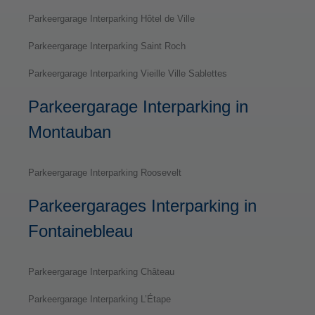
Parkeergarage Interparking Hôtel de Ville
Parkeergarage Interparking Saint Roch
Parkeergarage Interparking Vieille Ville Sablettes
Parkeergarage Interparking in
Montauban
Parkeergarage Interparking Roosevelt
Parkeergarages Interparking in
Fontainebleau
Parkeergarage Interparking Château
Parkeergarage Interparking L’Étape