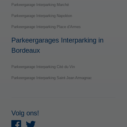
Parkeergarage Interparking Marché
Parkeergarage Interparking Napoléon
Parkeergarage Interparking Place d’Armes
Parkeergarages Interparking in
Bordeaux
Parkeergarage Interparking Cité du Vin
Parkeergarage Interparking Saint-Jean Armagnac
Volg ons!