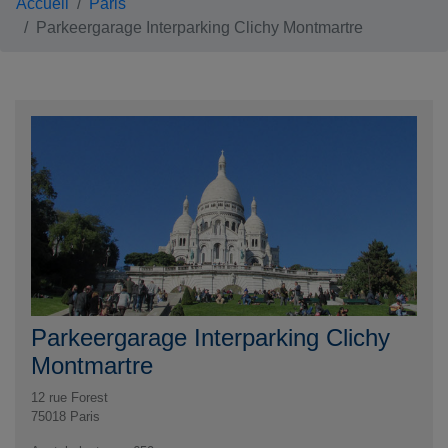
Accueil
Paris
Parkeergarage Interparking Clichy Montmartre
Parkeergarage Interparking Clichy
Montmartre
12 rue Forest
75018
Paris