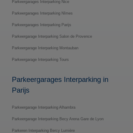
Parkeergarages Interparking Nice
Parkeergarages Interparking Nîmes
Parkeergarages Interparking Parijs
Parkeergarage Interparking Salon de Provence
Parkeergarage Interparking Montauban
Parkeergarage Interparking Tours
Parkeergarages Interparking in
Parijs
Parkeergarage Interparking Alhambra
Parkeergarage Interparking Becy Arena Gare de Lyon
Parkeren Interparking Bercy Lumière