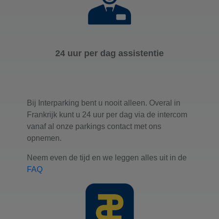
24 uur per dag assistentie
Bij Interparking bent u nooit alleen. Overal in
Frankrijk kunt u 24 uur per dag via de intercom
vanaf al onze parkings contact met ons
opnemen.
Neem even de tijd en we leggen alles uit in de
FAQ