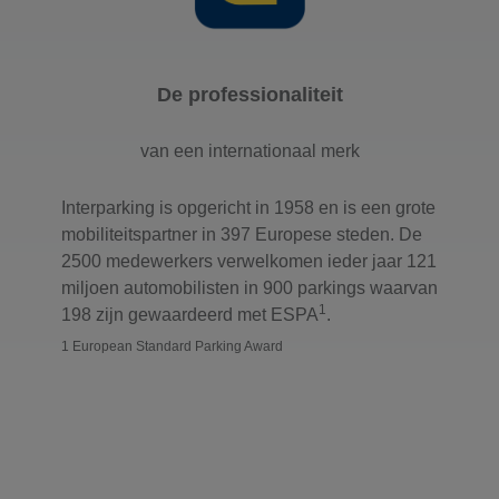
De professionaliteit
van een internationaal merk
Interparking is opgericht in 1958 en is een grote
mobiliteitspartner in 397 Europese steden. De
2500 medewerkers verwelkomen ieder jaar 121
miljoen automobilisten in 900 parkings waarvan
1
198 zijn gewaardeerd met ESPA
.
1 European Standard Parking Award