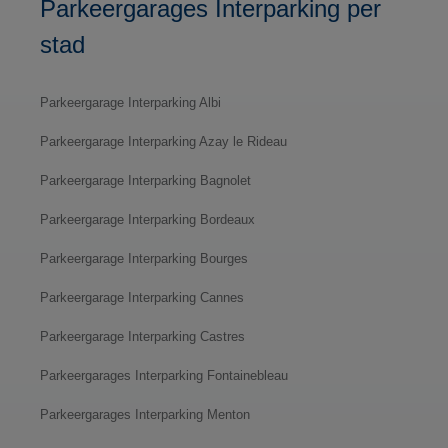
Parkeergarages Interparking per
stad
Parkeergarage Interparking Albi
Parkeergarage Interparking Azay le Rideau
Parkeergarage Interparking Bagnolet
Parkeergarage Interparking Bordeaux
Parkeergarage Interparking Bourges
Parkeergarage Interparking Cannes
Parkeergarage Interparking Castres
Parkeergarages Interparking Fontainebleau
Parkeergarages Interparking Menton