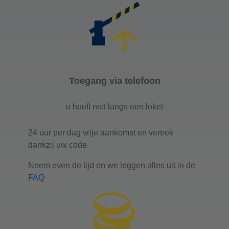
Toegang via telefoon
u hoeft niet langs een loket
24 uur per dag vrije aankomst en vertrek
dankzij uw code.
Neem even de tijd en we leggen alles uit in de
FAQ