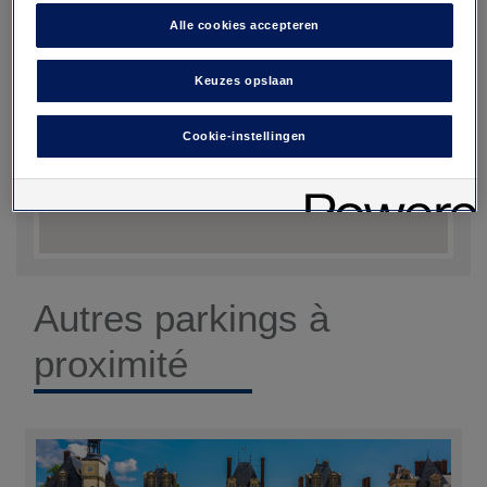
Alle cookies accepteren
Keuzes opslaan
Cookie-instellingen
Autres parkings à
proximité