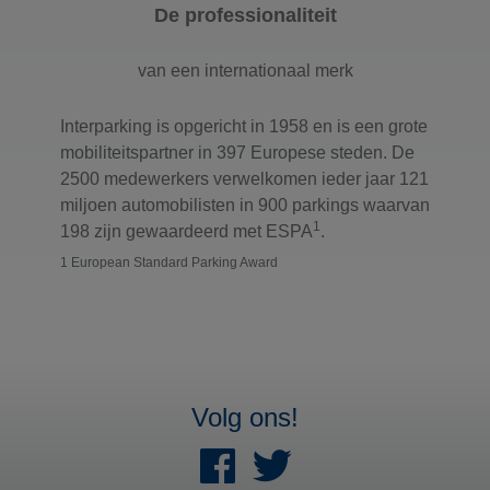
De professionaliteit
van een internationaal merk
Interparking is opgericht in 1958 en is een grote
mobiliteitspartner in 397 Europese steden. De
2500 medewerkers verwelkomen ieder jaar 121
miljoen automobilisten in 900 parkings waarvan
1
198 zijn gewaardeerd met ESPA
.
1 European Standard Parking Award
Volg ons!