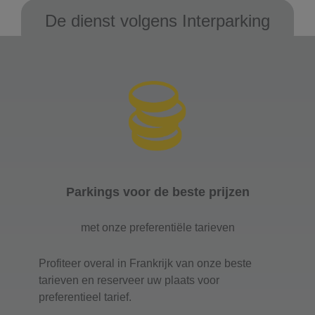
De dienst volgens Interparking
Parkings voor de beste prijzen
met onze preferentiële tarieven
Profiteer overal in Frankrijk van onze beste
tarieven en reserveer uw plaats voor
preferentieel tarief.