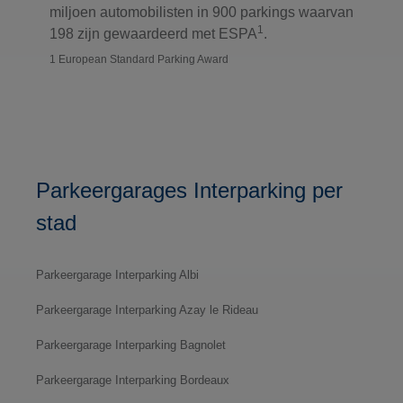
miljoen automobilisten in 900 parkings waarvan
1
198 zijn gewaardeerd met ESPA
.
1 European Standard Parking Award
Parkeergarages Interparking per
stad
Parkeergarage Interparking Albi
Parkeergarage Interparking Azay le Rideau
Parkeergarage Interparking Bagnolet
Parkeergarage Interparking Bordeaux