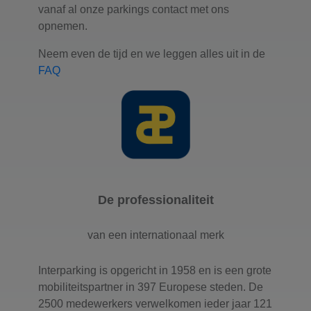
vanaf al onze parkings contact met ons
opnemen.
Neem even de tijd en we leggen alles uit in de
FAQ
De professionaliteit
van een internationaal merk
Interparking is opgericht in 1958 en is een grote
mobiliteitspartner in 397 Europese steden. De
2500 medewerkers verwelkomen ieder jaar 121