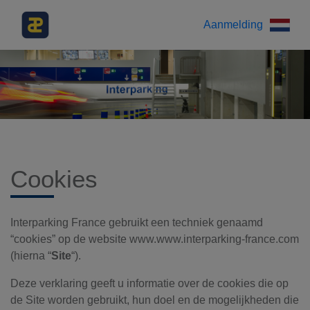
Aanmelding
Cookies
Interparking France gebruikt een techniek genaamd
“cookies” op de website www.www.interparking-france.com
(hierna “
Site
“).
Deze verklaring geeft u informatie over de cookies die op
de Site worden gebruikt, hun doel en de mogelijkheden die