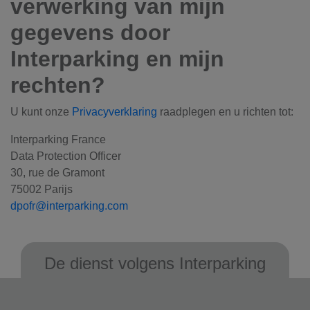
verwerking van mijn
gegevens door
Interparking en mijn
rechten?
U kunt onze
Privacyverklaring
raadplegen en u richten tot:
Interparking France
Data Protection Officer
30, rue de Gramont
75002 Parijs
dpofr@interparking.com
De dienst volgens Interparking