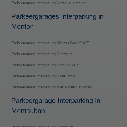
Parkeergarage Interparking Nemausus station
Parkeergarages Interparking in
Menton
Parkeergarage Interparking Menton Gare SNCF
Parkeergarage Interparking George V
Parkeergarage Interparking Hôtel de Ville
Parkeergarage Interparking Saint Roch
Parkeergarage Interparking Vieille Ville Sablettes
Parkeergarage Interparking in
Montauban