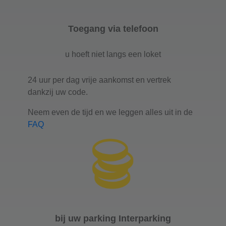
Toegang via telefoon
u hoeft niet langs een loket
24 uur per dag vrije aankomst en vertrek
dankzij uw code.
Neem even de tijd en we leggen alles uit in de
FAQ
bij uw parking Interparking