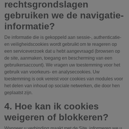
rechtsgrondslagen
gebruiken we de navigatie-
informatie?
De informatie die is gekoppeld aan sessie-, authenticatie-
en veiligheidscookies wordt gebruikt om te reageren op
een serviceverzoek dat u hebt aangevraagd (browsen op
de site, aanmaken, toegang en bescherming van een
gebruikersaccount). We vragen uw toestemming voor het
gebruik van voorkeurs- en analysecookies. Uw
toestemming is ook vereist voor cookies van modules voor
het delen van inhoud op sociale netwerken, die door hen
geplaatst zijn.
4. Hoe kan ik cookies
weigeren of blokkeren?
Wanneer u verbinding maakt met de Site, informeren we u