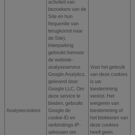
activiteit van
bezoekers van de
Site en hun
frequentie van
terugkomst naar
de Site).
Interparking
gebruikt hiervoor
de website-
analyseservice
Voor het gebruik
Google Analytics,
van deze cookies
geleverd door
is uw
Google LLC. Om
toestemming
deze service te
vereist. Het
bieden, gebruikt
weigeren van
Analysecookies
Google de
toestemming of
cookie-ID en
het blokkeren van
verbindings-IP-
deze cookies
adressen om
heeft geen