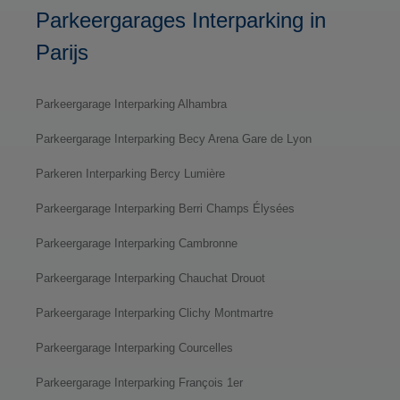
Parkeergarages Interparking in
Parijs
Parkeergarage Interparking Alhambra
Parkeergarage Interparking Becy Arena Gare de Lyon
Parkeren Interparking Bercy Lumière
Parkeergarage Interparking Berri Champs Élysées
Parkeergarage Interparking Cambronne
Parkeergarage Interparking Chauchat Drouot
Parkeergarage Interparking Clichy Montmartre
Parkeergarage Interparking Courcelles
Parkeergarage Interparking François 1er