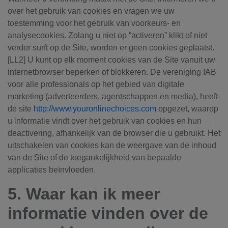
over het gebruik van cookies en vragen we uw
toestemming voor het gebruik van voorkeurs- en
analysecookies. Zolang u niet op “activeren” klikt of niet
verder surft op de Site, worden er geen cookies geplaatst.
[LL2] U kunt op elk moment cookies van de Site vanuit uw
internetbrowser beperken of blokkeren. De vereniging IAB
voor alle professionals op het gebied van digitale
marketing (adverteerders, agentschappen en media), heeft
de site
http://www.youronlinechoices.com
opgezet, waarop
u informatie vindt over het gebruik van cookies en hun
deactivering, afhankelijk van de browser die u gebruikt. Het
uitschakelen van cookies kan de weergave van de inhoud
van de Site of de toegankelijkheid van bepaalde
applicaties beïnvloeden.
5. Waar kan ik meer
informatie vinden over de