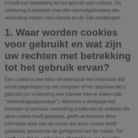
u heeft met betrekking tot het gebruik van cookies. De
verklaring is bedoeld voor alle internetgebruikers die
verbinding maken met internet en de Site raadplegen.
1. Waar worden cookies
voor gebruikt en wat zijn
uw rechten met betrekking
tot het gebruik ervan?
Een cookie is een klein tekstbestand met informatie dat
wordt opgeslagen op uw computer of het apparaat dat u
gebruikt om verbinding met internet mee te maken (de
“Verbindingsapparatuur”). Wanneer u doorgaat met
browsen of opnieuw verbinding maakt met de website die
deze cookie heeft geplaatst, geeft uw browser deze
informatie door aan de server die deze cookie heeft
geplaatst, gedurende de geldigheid van de cookie. Dit