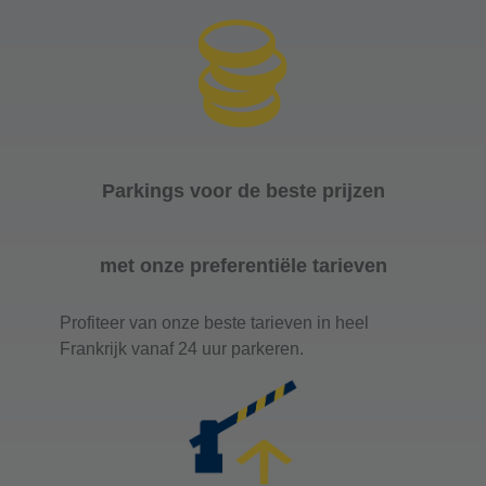
Parkings voor de beste prijzen
met onze preferentiële tarieven
Profiteer van onze beste tarieven in heel
Frankrijk vanaf 24 uur parkeren.