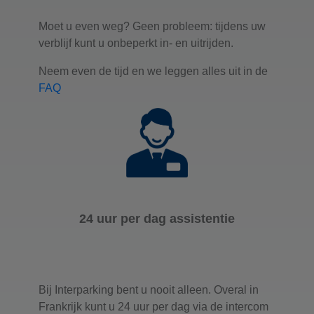
Moet u even weg? Geen probleem: tijdens uw
verblijf kunt u onbeperkt in- en uitrijden.
Neem even de tijd en we leggen alles uit in de
FAQ
24 uur per dag assistentie
Bij Interparking bent u nooit alleen. Overal in
Frankrijk kunt u 24 uur per dag via de intercom