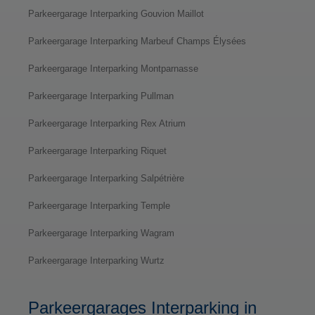
Parkeergarage Interparking Gouvion Maillot
Parkeergarage Interparking Marbeuf Champs Élysées
Parkeergarage Interparking Montparnasse
Parkeergarage Interparking Pullman
Parkeergarage Interparking Rex Atrium
Parkeergarage Interparking Riquet
Parkeergarage Interparking Salpétrière
Parkeergarage Interparking Temple
Parkeergarage Interparking Wagram
Parkeergarage Interparking Wurtz
Parkeergarages Interparking in