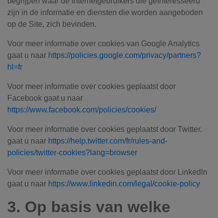
begrijpen waar de internetgebruikers die geïnteresseerd
zijn in de informatie en diensten die worden aangeboden
op de Site, zich bevinden.
Voor meer informatie over cookies van Google Analytics
gaat u naar
https://policies.google.com/privacy/partners?
hl=fr
Voor meer informatie over cookies geplaatst door
Facebook gaat u naar
https://www.facebook.com/policies/cookies/
Voor meer informatie over cookies geplaatst door Twitter,
gaat u naar
https://help.twitter.com/fr/rules-and-
policies/twitter-cookies?lang=browser
Voor meer informatie over cookies geplaatst door LinkedIn
gaat u naar
https://www.linkedin.com/legal/cookie-policy
3. Op basis van welke