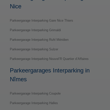
Nice
Parkeergarage Interparking Gare Nice Thiers
Parkeergarage Interparking Grimaldi
Parkeergarage Interparking Ruhl Méridien
Parkeergarage Interparking Sulzer
Parkeergarage Interparking Nouvel’R Quartier d’Affaires
Parkeergarages Interparking in
Nîmes
Parkeergarage Interparking Coupole
Parkeergarage Interparking Halles