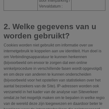
door Interparking /
Vervaldatum :
2. Welke gegevens van u
worden gebruikt?
Cookies worden niet gebruikt om informatie over uw
internetgebruik te koppelen aan uw identiteit. Hun doel is
om Verbindingsapparatuur te kunnen herkennen
(bijvoorbeeld om ervoor te zorgen dat een online
winkelprocedure in verschillende fasen wordt opgevolgd)
en om deze van anderen te kunnen onderscheiden
(bijvoorbeeld voor het opstellen van statistieken over het
aantal bezoekers van de Site). IP-adressen worden ook
verzameld in het kader van de analyse van Siteverkeer
omdat ze het mogelijk maken om te bepalen in welke regio
van de wereld deze zijn toegewezen en daardoor beter te