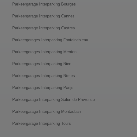
Parkeergarage Interparking Bourges
Parkeergarage Interparking Cannes
Parkeergarage Interparking Castres
Parkeergarages Interparking Fontainebleau
Parkeergarages Interparking Menton
Parkeergarages Interparking Nice
Parkeergarages Interparking Nîmes
Parkeergarages Interparking Parijs
Parkeergarage Interparking Salon de Provence
Parkeergarage Interparking Montauban
Parkeergarage Interparking Tours