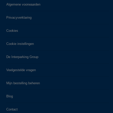
Algemene voorwaarden
Privacyverklaring
Cookies
Cookie instellingen
De Interparking Group
Veelgestelde vragen
Mijn bestelling beheren
Blog
Contact