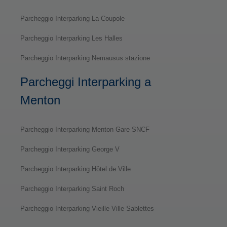
Parcheggio Interparking La Coupole
Parcheggio Interparking Les Halles
Parcheggio Interparking Nemausus stazione
Parcheggi Interparking a
Menton
Parcheggio Interparking Menton Gare SNCF
Parcheggio Interparking George V
Parcheggio Interparking Hôtel de Ville
Parcheggio Interparking Saint Roch
Parcheggio Interparking Vieille Ville Sablettes