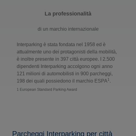
La professionalità
di un marchio internazionale
Interparking è stata fondata nel 1958 ed è
attualmente uno dei protagonisti della mobilità,
è inoltre presente in 397 città europee. I 2.500
dipendenti Interparking accolgono ogni anno
121 milioni di automobilisti in 900 parcheggi,
1
198 dei quali possiedono il marchio ESPA
.
1 European Standard Parking Award
Parcheggi Interparking per città