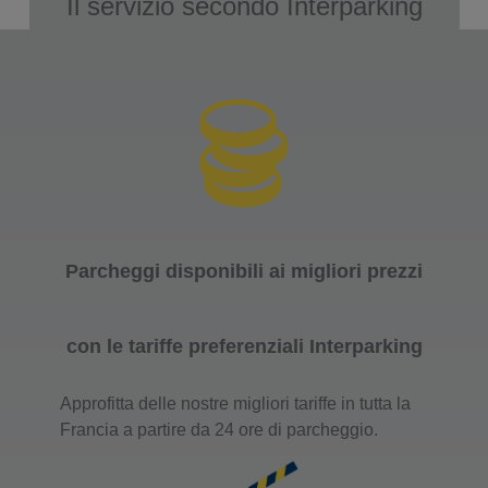
Il servizio secondo Interparking
Parcheggi disponibili ai migliori prezzi
con le tariffe preferenziali Interparking
Approfitta delle nostre migliori tariffe in tutta la
Francia a partire da 24 ore di parcheggio.