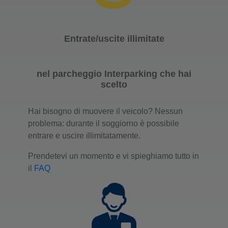
Entrate/uscite illimitate
nel parcheggio Interparking che hai
scelto
Hai bisogno di muovere il veicolo? Nessun
problema: durante il soggiorno è possibile
entrare e uscire illimitatamente.
Prendetevi un momento e vi spieghiamo tutto in
il
FAQ