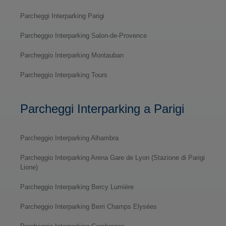
Parcheggi Interparking Parigi
Parcheggio Interparking Salon-de-Provence
Parcheggio Interparking Montauban
Parcheggio Interparking Tours
Parcheggi Interparking a Parigi
Parcheggio Interparking Alhambra
Parcheggio Interparking Arena Gare de Lyon (Stazione di Parigi
Lione)
Parcheggio Interparking Bercy Lumière
Parcheggio Interparking Berri Champs Elysées