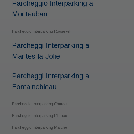
Parcheggio Interparking a
Montauban
Parcheggio Interparking Roosevelt
Parcheggi Interparking a
Mantes-la-Jolie
Parcheggi Interparking a
Fontainebleau
Parcheggio Interparking Château
Parcheggio Interparking L’Etape
Parcheggio Interparking Marché