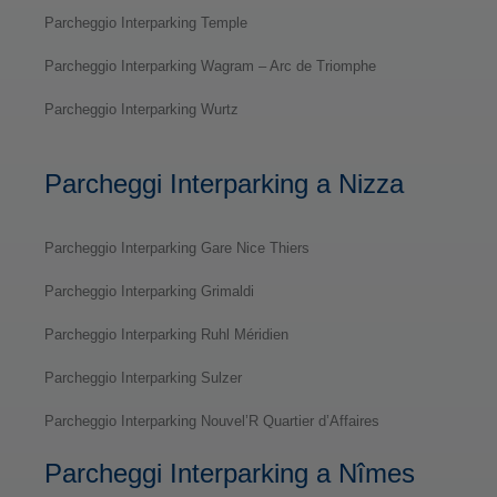
Parcheggio Interparking Temple
Parcheggio Interparking Wagram – Arc de Triomphe
Parcheggio Interparking Wurtz
Parcheggi Interparking a Nizza
Parcheggio Interparking Gare Nice Thiers
Parcheggio Interparking Grimaldi
Parcheggio Interparking Ruhl Méridien
Parcheggio Interparking Sulzer
Parcheggio Interparking Nouvel’R Quartier d’Affaires
Parcheggi Interparking a Nîmes