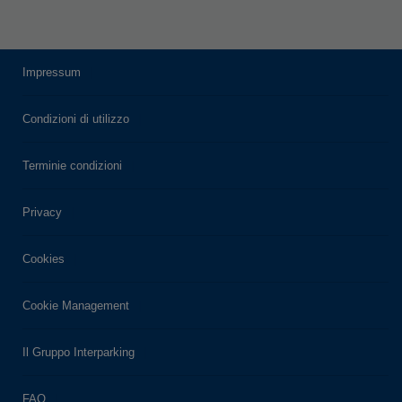
Impressum
Condizioni di utilizzo
Terminie condizioni
Privacy
Cookies
Cookie Management
Il Gruppo Interparking
FAQ