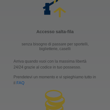
Accesso salta-fila
senza bisogno di passare per sportelli,
biglietterie, caselli
Arriva quando vuoi con la massima libertà
24/24 grazie al codice in tuo possesso.
Prendetevi un momento e vi spieghiamo tutto in
il
FAQ