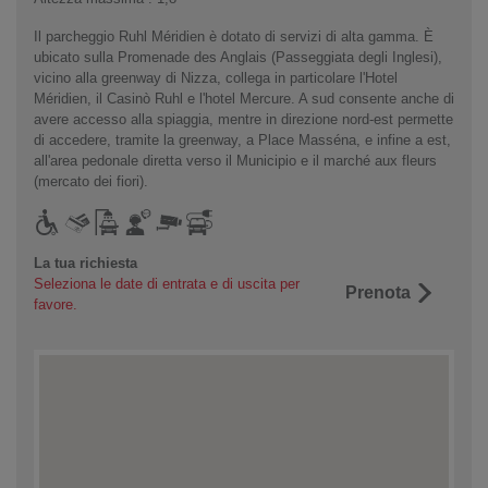
Il parcheggio Ruhl Méridien è dotato di servizi di alta gamma. È
ubicato sulla Promenade des Anglais (Passeggiata degli Inglesi),
vicino alla greenway di Nizza, collega in particolare l'Hotel
Méridien, il Casinò Ruhl e l'hotel Mercure. A sud consente anche di
avere accesso alla spiaggia, mentre in direzione nord-est permette
di accedere, tramite la greenway, a Place Masséna, e infine a est,
all'area pedonale diretta verso il Municipio e il marché aux fleurs
(mercato dei fiori).
La tua richiesta
Seleziona le date di entrata e di uscita per
Prenota
favore.