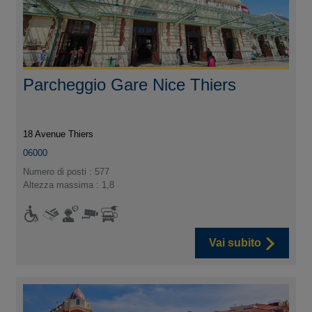
Parcheggio Gare Nice Thiers
18 Avenue Thiers
06000
Numero di posti : 577
Altezza massima : 1,8
Vai subito