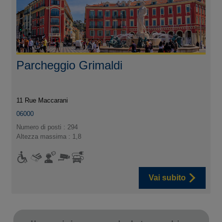
Parcheggio Grimaldi
11 Rue Maccarani
06000
Numero di posti : 294
Altezza massima : 1,8
Vai subito