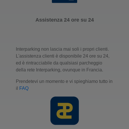
Assistenza 24 ore su 24
Interparking non lascia mai soli i propri clienti.
L'assistenza clienti è disponibile 24 ore su 24,
ed è rintracciabile da qualsiasi parcheggio
della rete Interparking, ovunque in Francia.
Prendetevi un momento e vi spieghiamo tutto in
il
FAQ