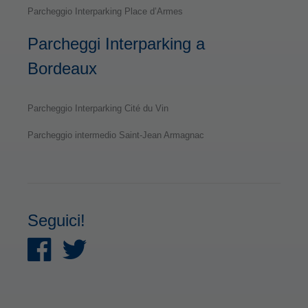
Parcheggio Interparking Place d’Armes
Parcheggi Interparking a
Bordeaux
Parcheggio Interparking Cité du Vin
Parcheggio intermedio Saint-Jean Armagnac
Seguici!