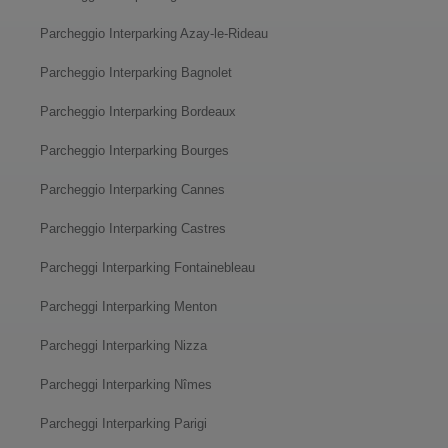
Parcheggio Interparking Azay-le-Rideau
Parcheggio Interparking Bagnolet
Parcheggio Interparking Bordeaux
Parcheggio Interparking Bourges
Parcheggio Interparking Cannes
Parcheggio Interparking Castres
Parcheggi Interparking Fontainebleau
Parcheggi Interparking Menton
Parcheggi Interparking Nizza
Parcheggi Interparking Nîmes
Parcheggi Interparking Parigi