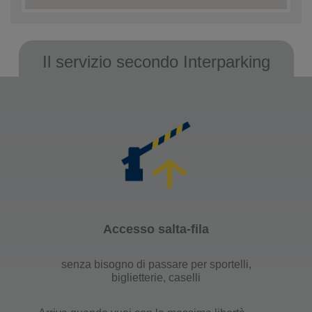
Il servizio secondo Interparking
Accesso salta-fila
senza bisogno di passare per sportelli,
biglietterie, caselli