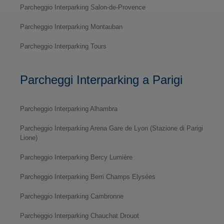
Parcheggio Interparking Salon-de-Provence
Parcheggio Interparking Montauban
Parcheggio Interparking Tours
Parcheggi Interparking a Parigi
Parcheggio Interparking Alhambra
Parcheggio Interparking Arena Gare de Lyon (Stazione di Parigi
Lione)
Parcheggio Interparking Bercy Lumière
Parcheggio Interparking Berri Champs Elysées
Parcheggio Interparking Cambronne
Parcheggio Interparking Chauchat Drouot