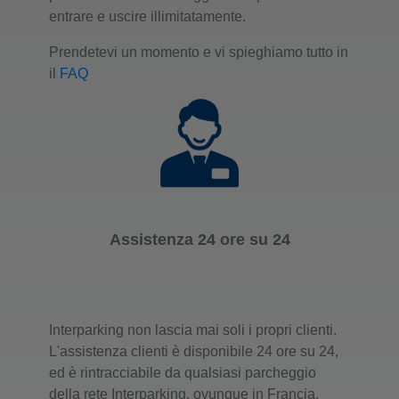
entrare e uscire illimitatamente.
Prendetevi un momento e vi spieghiamo tutto in
il
FAQ
Assistenza 24 ore su 24
Interparking non lascia mai soli i propri clienti.
L'assistenza clienti è disponibile 24 ore su 24,
ed è rintracciabile da qualsiasi parcheggio
della rete Interparking, ovunque in Francia.