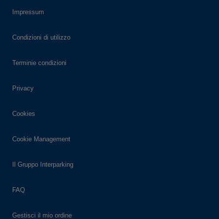
Impressum
Condizioni di utilizzo
Terminie condizioni
Privacy
Cookies
Cookie Management
Il Gruppo Interparking
FAQ
Gestisci il mio ordine