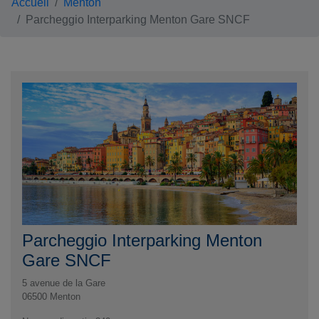
Accueil
Menton
Parcheggio Interparking Menton Gare SNCF
Parcheggio Interparking Menton
Gare SNCF
5 avenue de la Gare
06500
Menton