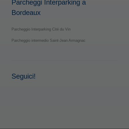
Parcheggi Interparking a
Bordeaux
Parcheggio Interparking Cité du Vin
Parcheggio intermedio Saint-Jean Armagnac
Seguici!