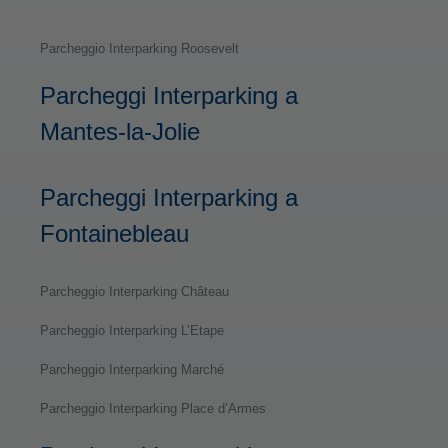
Parcheggio Interparking Roosevelt
Parcheggi Interparking a
Mantes-la-Jolie
Parcheggi Interparking a
Fontainebleau
Parcheggio Interparking Château
Parcheggio Interparking L’Etape
Parcheggio Interparking Marché
Parcheggio Interparking Place d’Armes