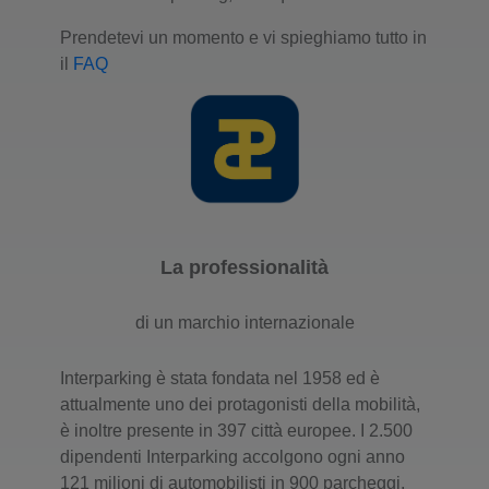
Prendetevi un momento e vi spieghiamo tutto in
il
FAQ
La professionalità
di un marchio internazionale
Interparking è stata fondata nel 1958 ed è
attualmente uno dei protagonisti della mobilità,
è inoltre presente in 397 città europee. I 2.500
dipendenti Interparking accolgono ogni anno
121 milioni di automobilisti in 900 parcheggi,