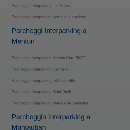
Parcheggio Interparking Les Halles
Parcheggio Interparking Nemausus stazione
Parcheggi Interparking a
Menton
Parcheggio Interparking Menton Gare SNCF
Parcheggio Interparking George V
Parcheggio Interparking Hôtel de Ville
Parcheggio Interparking Saint Roch
Parcheggio Interparking Vieille Ville Sablettes
Parcheggio Interparking a
Montauban