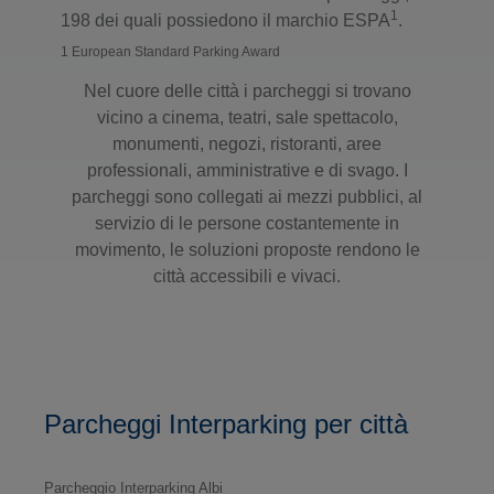
1
198 dei quali possiedono il marchio ESPA
.
1 European Standard Parking Award
Nel cuore delle città i parcheggi si trovano
vicino a cinema, teatri, sale spettacolo,
monumenti, negozi, ristoranti, aree
professionali, amministrative e di svago. I
parcheggi sono collegati ai mezzi pubblici, al
servizio di le persone costantemente in
movimento, le soluzioni proposte rendono le
città accessibili e vivaci.
Parcheggi Interparking per città
Parcheggio Interparking Albi