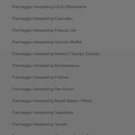
Parcheggio Interparking Clichy Montmartre
Parcheggio Interparking Courcelles
Parcheggio Interparking François 1er
Parcheggio Interparking Gouvion Maillot
Parcheggio Interparking Marbeuf Champs Elysées
Parcheggio Interparking Montparnasse
Parcheggio Interparking Pullman
Parcheggio Interparking Rex Atrium
Parcheggio Interparking Riquet Bassin Villette
Parcheggio Interparking Salpétrière
Parcheggio Interparking Temple