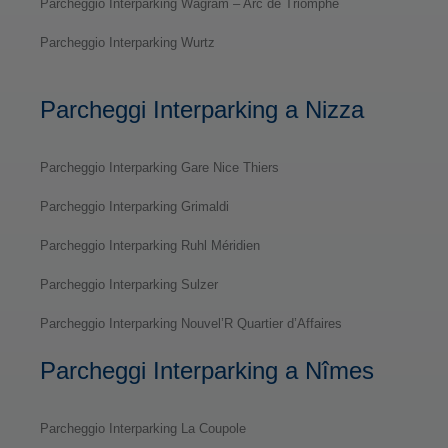
Parcheggio Interparking Wagram – Arc de Triomphe
Parcheggio Interparking Wurtz
Parcheggi Interparking a Nizza
Parcheggio Interparking Gare Nice Thiers
Parcheggio Interparking Grimaldi
Parcheggio Interparking Ruhl Méridien
Parcheggio Interparking Sulzer
Parcheggio Interparking Nouvel’R Quartier d’Affaires
Parcheggi Interparking a Nîmes
Parcheggio Interparking La Coupole