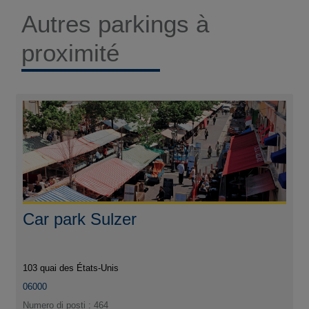
Autres parkings à
proximité
Car park Sulzer
103 quai des États-Unis
06000
Numero di posti : 464