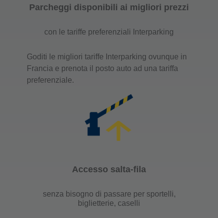
Parcheggi disponibili ai migliori prezzi
con le tariffe preferenziali Interparking
Goditi le migliori tariffe Interparking ovunque in
Francia e prenota il posto auto ad una tariffa
preferenziale.
Accesso salta-fila
senza bisogno di passare per sportelli,
biglietterie, caselli