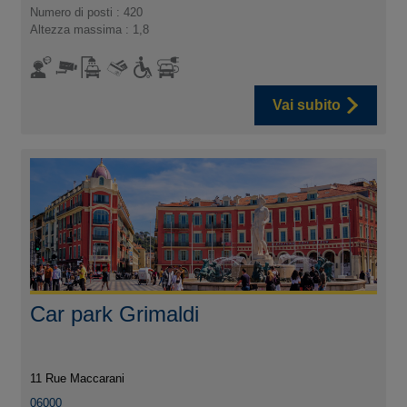
Numero di posti : 420
Altezza massima : 1,8
Vai subito
Car park Grimaldi
11 Rue Maccarani
06000