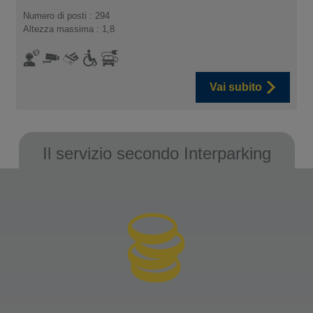
Numero di posti : 294
Altezza massima : 1,8
Vai subito
Il servizio secondo Interparking