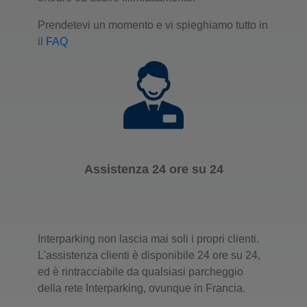
Prendetevi un momento e vi spieghiamo tutto in
il
FAQ
Assistenza 24 ore su 24
Interparking non lascia mai soli i propri clienti.
L'assistenza clienti è disponibile 24 ore su 24,
ed è rintracciabile da qualsiasi parcheggio
della rete Interparking, ovunque in Francia.