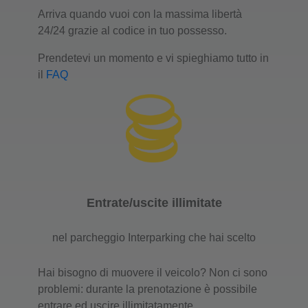
Arriva quando vuoi con la massima libertà
24/24 grazie al codice in tuo possesso.
Prendetevi un momento e vi spieghiamo tutto in
il
FAQ
Entrate/uscite illimitate
nel parcheggio Interparking che hai scelto
Hai bisogno di muovere il veicolo? Non ci sono
problemi: durante la prenotazione è possibile
entrare ed uscire illimitatamente.