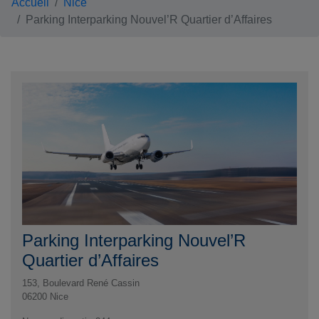
Accueil
Nice
Parking Interparking Nouvel’R Quartier d’Affaires
Parking Interparking Nouvel’R
Quartier d’Affaires
153, Boulevard René Cassin
06200
Nice