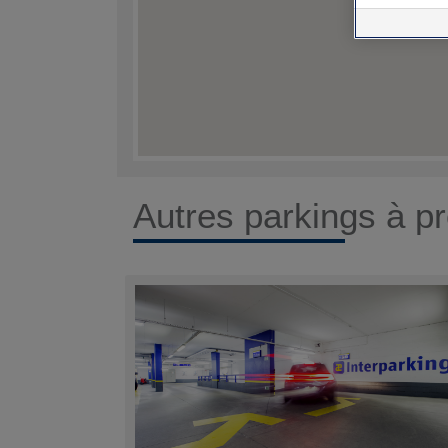
Autres parkings à pr