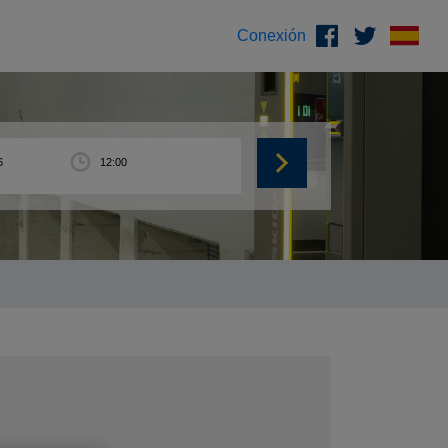
Conexión