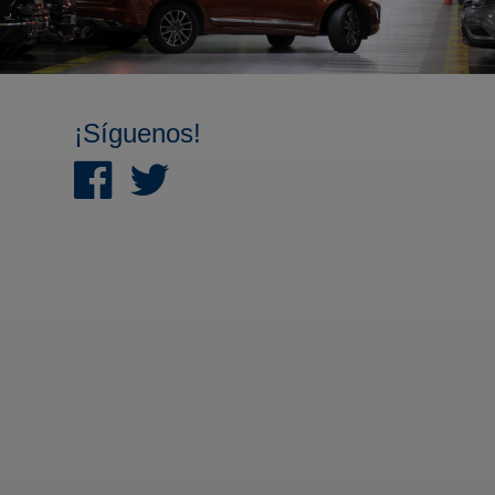
¡Síguenos!