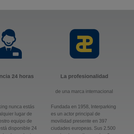
ncia 24 horas
La profesionalidad
de una marca internacional
king nunca estás
Fundada en 1958, Interparking
alquier lugar de
es un actor principal de
estro equipo de
movilidad presente en 397
está disponible 24
ciudades europeas. Sus 2.500