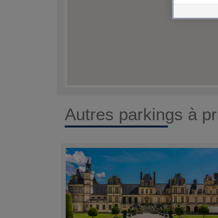
Autres parkings à pr