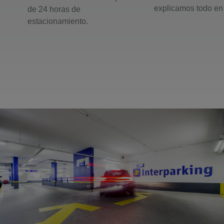
explicamos todo en
de 24 horas de
estacionamiento.