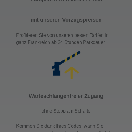
mit unseren Vorzugspreisen
Profitieren Sie von unseren besten Tarifen in
ganz Frankreich ab 24 Stunden Parkdauer.
Warteschlangenfreier Zugang
ohne Stopp am Schalte
Kommen Sie dank Ihres Codes, wann Sie