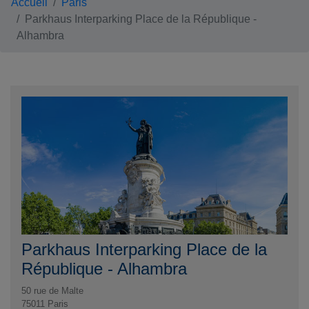
Accueil
Paris
Parkhaus Interparking Place de la République -
Alhambra
Parkhaus Interparking Place de la
République - Alhambra
50 rue de Malte
75011
Paris