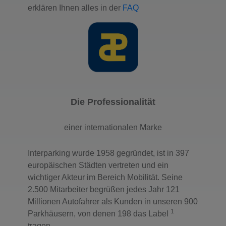
erklären Ihnen alles in der
FAQ
Die Professionalität
einer internationalen Marke
Interparking wurde 1958 gegründet, ist in 397
europäischen Städten vertreten und ein
wichtiger Akteur im Bereich Mobilität. Seine
2.500 Mitarbeiter begrüßen jedes Jahr 121
Millionen Autofahrer als Kunden in unseren 900
1
Parkhäusern, von denen 198 das Label
tragen.