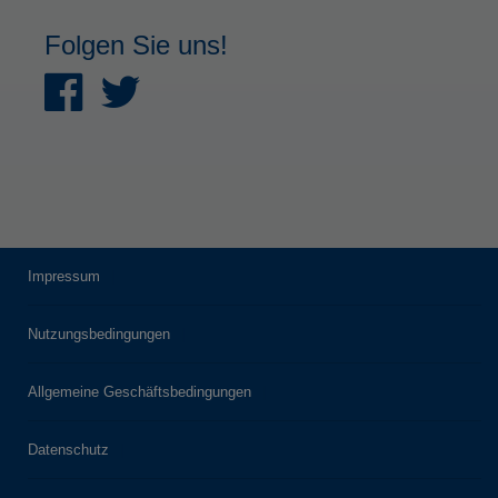
Folgen Sie uns!
Impressum
Nutzungsbedingungen
Allgemeine Geschäftsbedingungen
Datenschutz