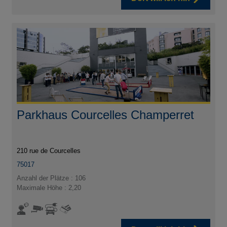
Parkhaus Courcelles Champerret
210 rue de Courcelles
75017
Anzahl der Plätze : 106
Maximale Höhe : 2,20