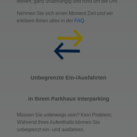
wollen, ganz unabhängig und rund um die Uhr.
Nehmen Sie sich einen Moment Zeit und wir
erklären Ihnen alles in der
FAQ
Unbegrenzte Ein-/Ausfahrten
in Ihrem Parkhaus Interparking
Müssen Sie unterwegs sein? Kein Problem:
Während Ihres Aufenthalts können Sie
unbegrenzt ein- und ausfahren.