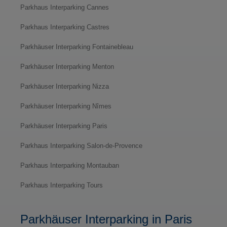
Parkhaus Interparking Cannes
Parkhaus Interparking Castres
Parkhäuser Interparking Fontainebleau
Parkhäuser Interparking Menton
Parkhäuser Interparking Nizza
Parkhäuser Interparking Nîmes
Parkhäuser Interparking Paris
Parkhaus Interparking Salon-de-Provence
Parkhaus Interparking Montauban
Parkhaus Interparking Tours
Parkhäuser Interparking in Paris