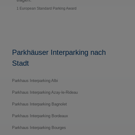
1 European Standard Parking Award
Parkhäuser Interparking nach
Stadt
Parkhaus Interparking Albi
Parkhaus Interparking Azay-le-Rideau
Parkhaus Interparking Bagnolet
Parkhaus Interparking Bordeaux
Parkhaus Interparking Bourges