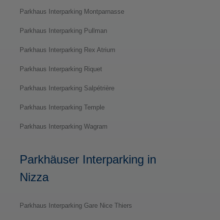
Parkhaus Interparking Montparnasse
Parkhaus Interparking Pullman
Parkhaus Interparking Rex Atrium
Parkhaus Interparking Riquet
Parkhaus Interparking Salpétrière
Parkhaus Interparking Temple
Parkhaus Interparking Wagram
Parkhäuser Interparking in
Nizza
Parkhaus Interparking Gare Nice Thiers