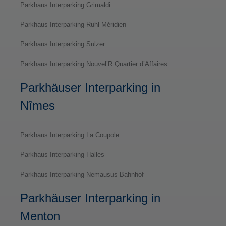
Parkhaus Interparking Grimaldi
Parkhaus Interparking Ruhl Méridien
Parkhaus Interparking Sulzer
Parkhaus Interparking Nouvel’R Quartier d’Affaires
Parkhäuser Interparking in
Nîmes
Parkhaus Interparking La Coupole
Parkhaus Interparking Halles
Parkhaus Interparking Nemausus Bahnhof
Parkhäuser Interparking in
Menton