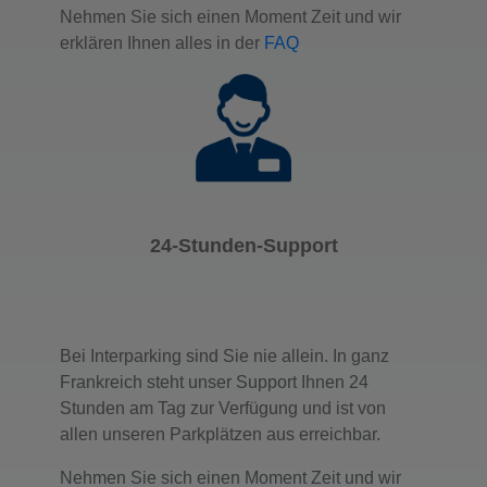
Nehmen Sie sich einen Moment Zeit und wir
erklären Ihnen alles in der
FAQ
24-Stunden-Support
Bei Interparking sind Sie nie allein. In ganz
Frankreich steht unser Support Ihnen 24
Stunden am Tag zur Verfügung und ist von
allen unseren Parkplätzen aus erreichbar.
Nehmen Sie sich einen Moment Zeit und wir