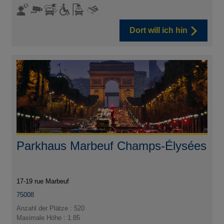
Dort will ich hin
Parkhaus Marbeuf Champs-Élysées
17-19 rue Marbeuf
75008
Anzahl der Plätze : 520
Maximale Höhe : 1.85