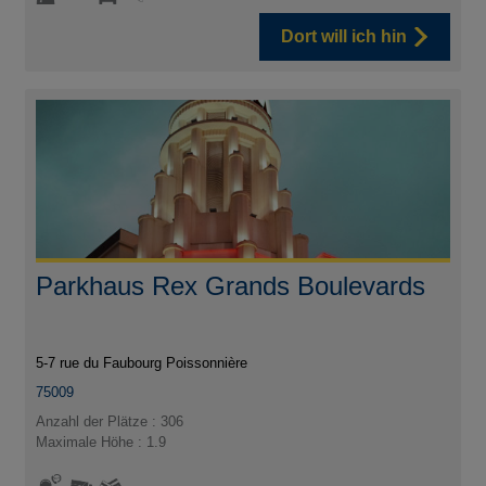
Dort will ich hin
Parkhaus Rex Grands Boulevards
5-7 rue du Faubourg Poissonnière
75009
Anzahl der Plätze : 306
Maximale Höhe : 1.9