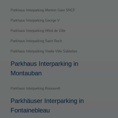
Parkhaus Interparking Menton Gare SNCF
Parkhaus Interparking George V
Parkhaus Interparking Hôtel de Ville
Parkhaus Interparking Saint Roch
Parkhaus Interparking Vieille Ville Sablettes
Parkhaus Interparking in
Montauban
Parkhaus Interparking Roosevelt
Parkhäuser Interparking in
Fontainebleau