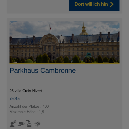
Dort will ich hin
Parkhaus Cambronne
26 villa Croix Nivert
75015
Anzahl der Plätze : 400
Maximale Höhe : 1,9