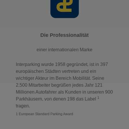
Die Professionalität
einer internationalen Marke
Interparking wurde 1958 gegründet, ist in 397
europäischen Städten vertreten und ein
wichtiger Akteur im Bereich Mobilität. Seine
2.500 Mitarbeiter begrüßen jedes Jahr 121
Millionen Autofahrer als Kunden in unseren 900
1
Parkhäusern, von denen 198 das Label
tragen.
1 European Standard Parking Award