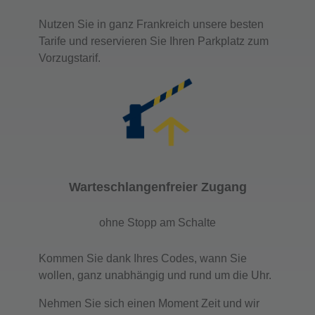
Nutzen Sie in ganz Frankreich unsere besten
Tarife und reservieren Sie Ihren Parkplatz zum
Vorzugstarif.
Warteschlangenfreier Zugang
ohne Stopp am Schalte
Kommen Sie dank Ihres Codes, wann Sie
wollen, ganz unabhängig und rund um die Uhr.
Nehmen Sie sich einen Moment Zeit und wir