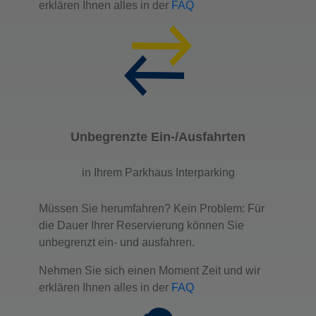
erklären Ihnen alles in der
FAQ
Unbegrenzte Ein-/Ausfahrten
in Ihrem Parkhaus Interparking
Müssen Sie herumfahren? Kein Problem: Für
die Dauer Ihrer Reservierung können Sie
unbegrenzt ein- und ausfahren.
Nehmen Sie sich einen Moment Zeit und wir
erklären Ihnen alles in der
FAQ