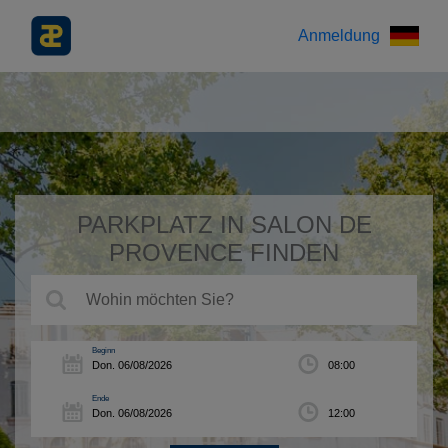
Anmeldung
PARKPLATZ IN SALON DE
PROVENCE FINDEN
Beginn
Ende