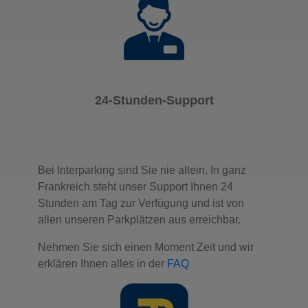
24-Stunden-Support
Bei Interparking sind Sie nie allein. In ganz
Frankreich steht unser Support Ihnen 24
Stunden am Tag zur Verfügung und ist von
allen unseren Parkplätzen aus erreichbar.
Nehmen Sie sich einen Moment Zeit und wir
erklären Ihnen alles in der
FAQ