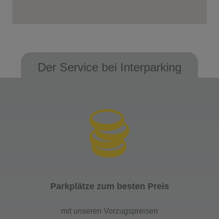
Der Service bei Interparking
Parkplätze zum besten Preis
mit unseren Vorzugspreisen