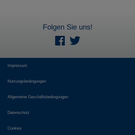
Folgen Sie uns!
Impressum
Nutzungsbedingungen
Allgemeine Geschäftsbedingungen
Datenschutz
Cookies