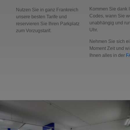
Kommen Sie dank I
Nutzen Sie in ganz Frankreich
Codes, wann Sie wo
unsere besten Tarife und
unabhängig und ru
reservieren Sie Ihren Parkplatz
Uhr.
zum Vorzugstarif.
Nehmen Sie sich e
Moment Zeit und wir
Ihnen alles in der
F