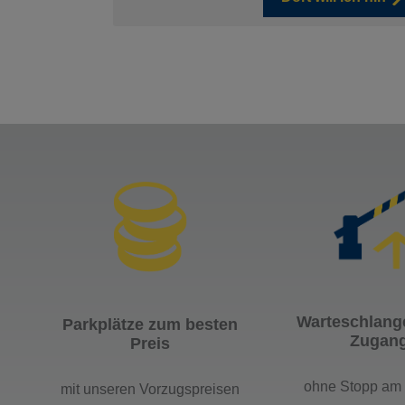
Warteschlange
Parkplätze zum besten
Zugan
Preis
ohne Stopp am 
mit unseren Vorzugspreisen