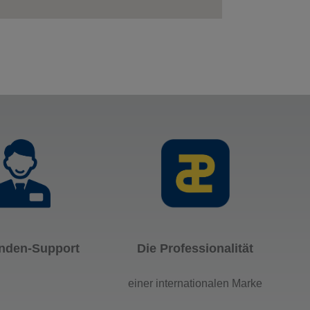
nden-Support
Die Professionalität
einer internationalen Marke