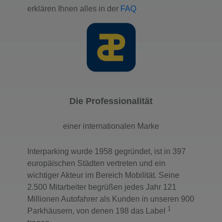
erklären Ihnen alles in der
FAQ
Die Professionalität
einer internationalen Marke
Interparking wurde 1958 gegründet, ist in 397
europäischen Städten vertreten und ein
wichtiger Akteur im Bereich Mobilität. Seine
2.500 Mitarbeiter begrüßen jedes Jahr 121
Millionen Autofahrer als Kunden in unseren 900
1
Parkhäusern, von denen 198 das Label