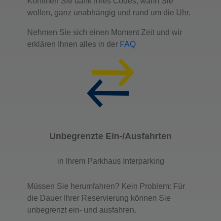
Kommen Sie dank Ihres Codes, wann Sie
wollen, ganz unabhängig und rund um die Uhr.
Nehmen Sie sich einen Moment Zeit und wir
erklären Ihnen alles in der
FAQ
Unbegrenzte Ein-/Ausfahrten
in Ihrem Parkhaus Interparking
Müssen Sie herumfahren? Kein Problem: Für
die Dauer Ihrer Reservierung können Sie
unbegrenzt ein- und ausfahren.