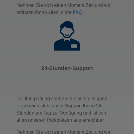
Nehmen Sie sich einen Moment Zeit und wir
erklären Ihnen alles in der
FAQ
24-Stunden-Support
Bei Interparking sind Sie nie allein. In ganz
Frankreich steht unser Support Ihnen 24
Stunden am Tag zur Verfügung und ist von
allen unseren Parkplätzen aus erreichbar.
Nehmen Sie sich einen Moment Zeit und wir