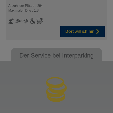
Anzahl der Plätze : 294
Maximale Höhe : 1,8
Dort will ich hin
Der Service bei Interparking