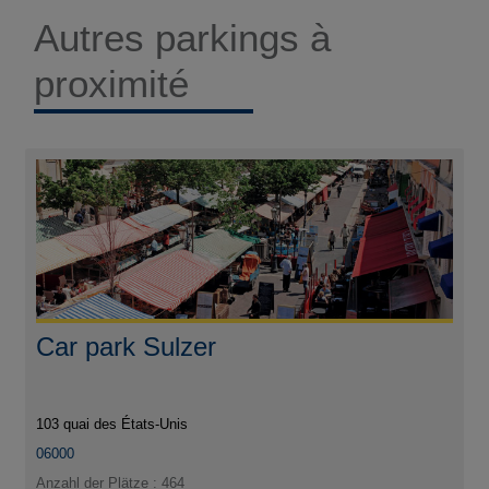
Autres parkings à
proximité
Car park Sulzer
103 quai des États-Unis
06000
Anzahl der Plätze : 464