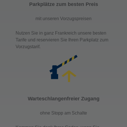
Parkplätze zum besten Preis
mit unseren Vorzugspreisen
Nutzen Sie in ganz Frankreich unsere besten
Tarife und reservieren Sie Ihren Parkplatz zum
Vorzugstarif.
Warteschlangenfreier Zugang
ohne Stopp am Schalte