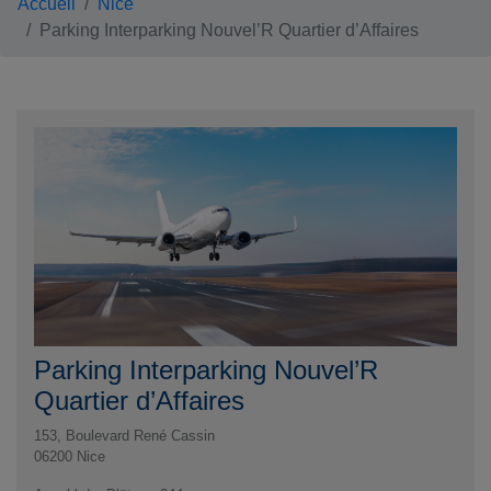
Accueil
Nice
Parking Interparking Nouvel’R Quartier d’Affaires
Parking Interparking Nouvel’R
Quartier d’Affaires
153, Boulevard René Cassin
06200
Nice