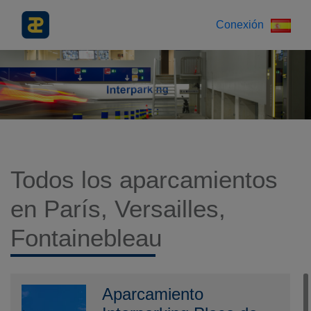
Conexión
Todos los aparcamientos
en París, Versailles,
Fontainebleau
Aparcamiento