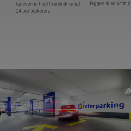
leggen alles uit in 
tarieven in heel Frankrijk vanaf
24 uur parkeren.