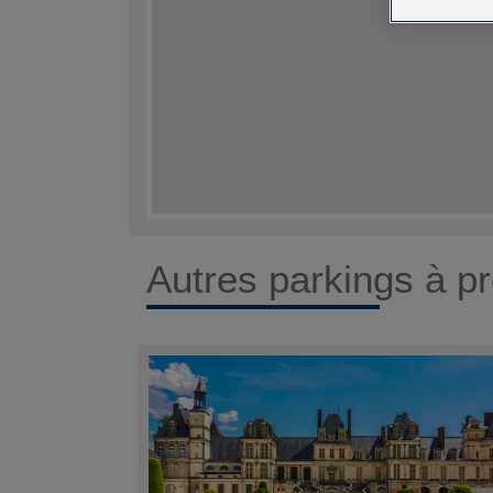
Autres parkings à pr