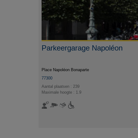
Parkeergarage Napoléon
Place Napoléon Bonaparte
77300
Aantal plaatsen : 239
Maximale hoogte : 1.9