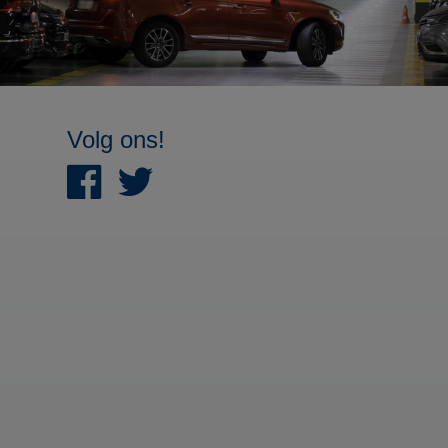
Volg ons!