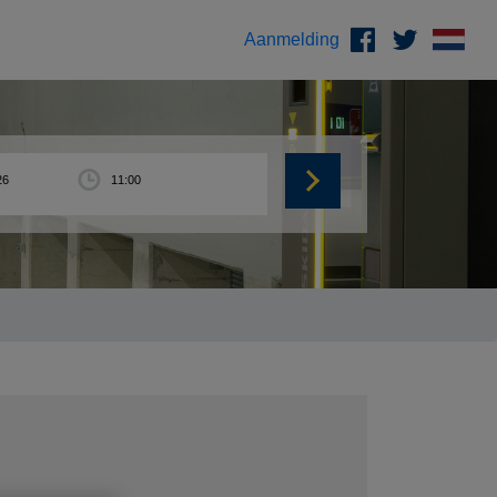
Aanmelding