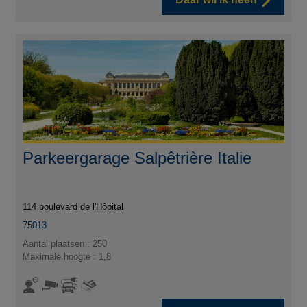
Parkeergarage Salpêtrière Italie
114 boulevard de l'Hôpital
75013
Aantal plaatsen : 250
Maximale hoogte : 1,8