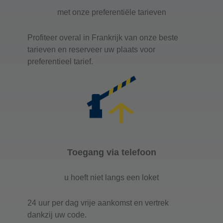
met onze preferentiële tarieven
Profiteer overal in Frankrijk van onze beste
tarieven en reserveer uw plaats voor
preferentieel tarief.
Toegang via telefoon
u hoeft niet langs een loket
24 uur per dag vrije aankomst en vertrek
dankzij uw code.