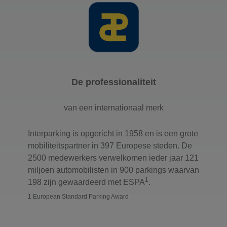
De professionaliteit
van een internationaal merk
Interparking is opgericht in 1958 en is een grote
mobiliteitspartner in 397 Europese steden. De
2500 medewerkers verwelkomen ieder jaar 121
miljoen automobilisten in 900 parkings waarvan
1
198 zijn gewaardeerd met ESPA
.
1 European Standard Parking Award