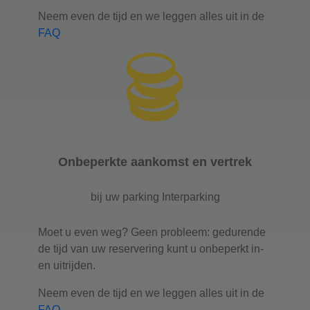
Neem even de tijd en we leggen alles uit in de
FAQ
Onbeperkte aankomst en vertrek
bij uw parking Interparking
Moet u even weg? Geen probleem: gedurende
de tijd van uw reservering kunt u onbeperkt in-
en uitrijden.
Neem even de tijd en we leggen alles uit in de
FAQ