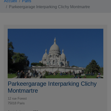
Accueil
Paris
Parkeergarage Interparking Clichy Montmartre
Parkeergarage Interparking Clichy
Montmartre
12 rue Forest
75018
Paris