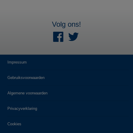
Volg ons!
Impressum
Gebruiksvoorwaarden
Algemene voorwaarden
Privacyverklaring
Cookies