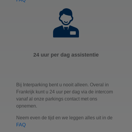
24 uur per dag assistentie
Bij Interparking bent u nooit alleen. Overal in
Frankrijk kunt u 24 uur per dag via de intercom
vanaf al onze parkings contact met ons
opnemen.
Neem even de tijd en we leggen alles uit in de
FAQ