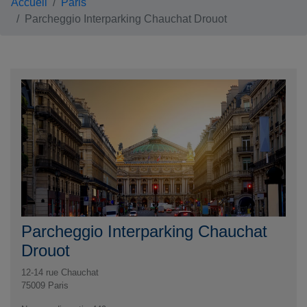
Accueil
Paris
Parcheggio Interparking Chauchat Drouot
Parcheggio Interparking Chauchat
Drouot
12-14 rue Chauchat
75009
Paris