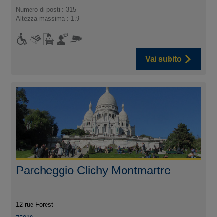
Numero di posti : 315
Altezza massima : 1.9
Vai subito
Parcheggio Clichy Montmartre
12 rue Forest