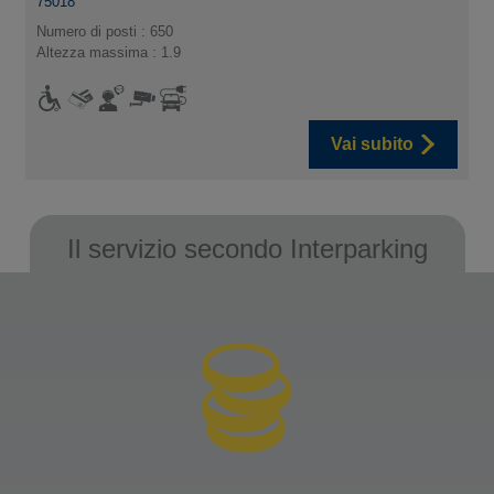
75018
Numero di posti : 650
Altezza massima : 1.9
Vai subito
Il servizio secondo Interparking