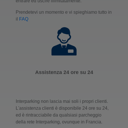
entrare ed uscire illimitatamente.
Prendetevi un momento e vi spieghiamo tutto in
il
FAQ
Assistenza 24 ore su 24
Interparking non lascia mai soli i propri clienti.
L'assistenza clienti è disponibile 24 ore su 24,
ed è rintracciabile da qualsiasi parcheggio
della rete Interparking, ovunque in Francia.