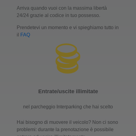
Arriva quando vuoi con la massima libertà
24/24 grazie al codice in tuo possesso.
Prendetevi un momento e vi spieghiamo tutto in
il
FAQ
Entrate/uscite illimitate
nel parcheggio Interparking che hai scelto
Hai bisogno di muovere il veicolo? Non ci sono
problemi: durante la prenotazione è possibile