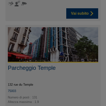
Vai subito
Parcheggio Temple
132 rue du Temple
75003
Numero di posti : 131
Altezza massima : 1.9