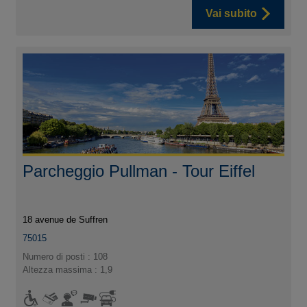
Vai subito
Parcheggio Pullman - Tour Eiffel
18 avenue de Suffren
75015
Numero di posti : 108
Altezza massima : 1,9