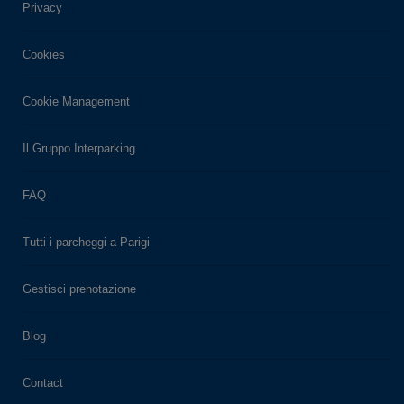
Privacy
Cookies
Cookie Management
Il Gruppo Interparking
FAQ
Tutti i parcheggi a Parigi
Gestisci prenotazione
Blog
Contact