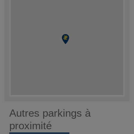
Autres parkings à
proximité