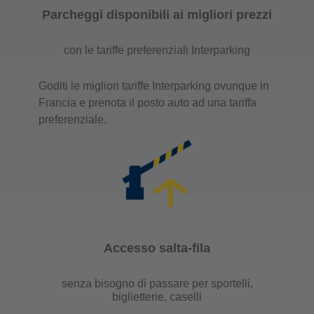
Parcheggi disponibili ai migliori prezzi
con le tariffe preferenziali Interparking
Goditi le migliori tariffe Interparking ovunque in
Francia e prenota il posto auto ad una tariffa
preferenziale.
Accesso salta-fila
senza bisogno di passare per sportelli,
biglietterie, caselli