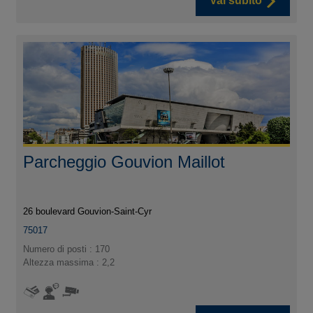
Vai subito
Parcheggio Gouvion Maillot
26 boulevard Gouvion-Saint-Cyr
75017
Numero di posti : 170
Altezza massima : 2,2