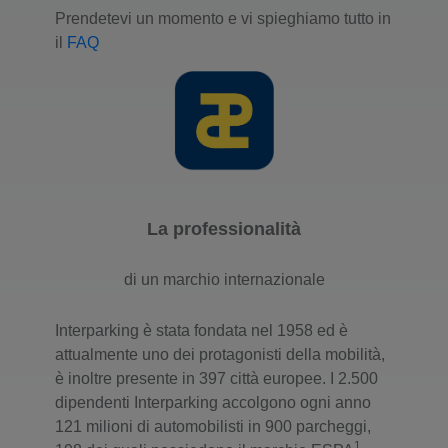
Prendetevi un momento e vi spieghiamo tutto in
il
FAQ
La professionalità
di un marchio internazionale
Interparking è stata fondata nel 1958 ed è
attualmente uno dei protagonisti della mobilità,
è inoltre presente in 397 città europee. I 2.500
dipendenti Interparking accolgono ogni anno
121 milioni di automobilisti in 900 parcheggi,
1