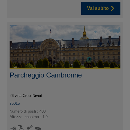
Vai subito
Parcheggio Cambronne
26 villa Croix Nivert
75015
Numero di posti : 400
Altezza massima : 1,9