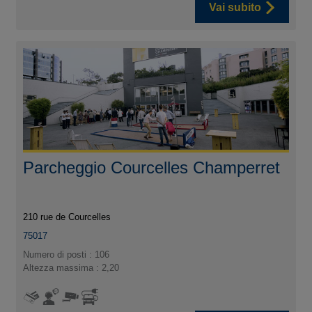
Vai subito
Parcheggio Courcelles Champerret
210 rue de Courcelles
75017
Numero di posti : 106
Altezza massima : 2,20