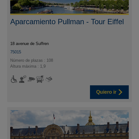
Aparcamiento Pullman - Tour Eiffel
18 avenue de Suffren
75015
Número de plazas : 108
Altura máxima : 1,9
Quiero ir