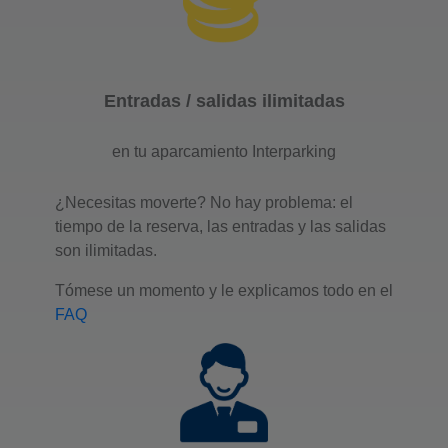
Entradas / salidas ilimitadas
en tu aparcamiento Interparking
¿Necesitas moverte? No hay problema: el
tiempo de la reserva, las entradas y las salidas
son ilimitadas.
Tómese un momento y le explicamos todo en el
FAQ