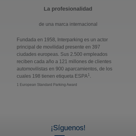
La profesionalidad
de una marca internacional
Fundada en 1958, Interparking es un actor
principal de movilidad presente en 397
ciudades europeas. Sus 2.500 empleados
reciben cada año a 121 millones de clientes
automovilistas en 900 aparcamientos, de los
1
cuales 198 tienen etiqueta ESPA
.
1 European Standard Parking Award
¡Síguenos!