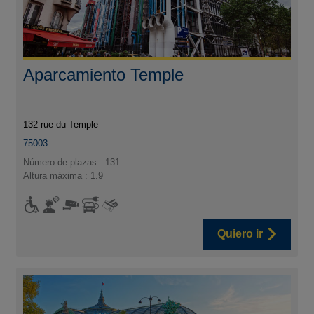
Aparcamiento Temple
132 rue du Temple
75003
Número de plazas : 131
Altura máxima : 1.9
Quiero ir