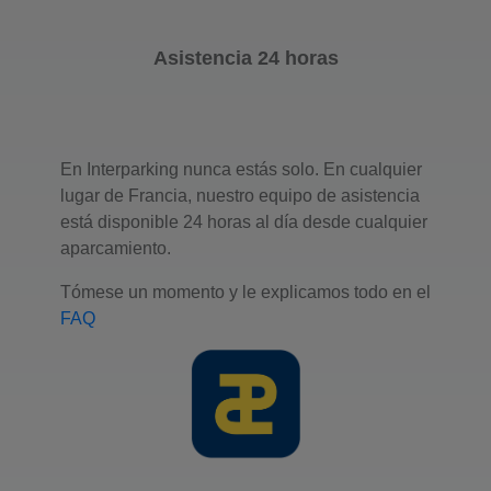
Asistencia 24 horas
En Interparking nunca estás solo. En cualquier
lugar de Francia, nuestro equipo de asistencia
está disponible 24 horas al día desde cualquier
aparcamiento.
Tómese un momento y le explicamos todo en el
FAQ