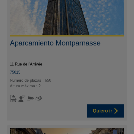
Aparcamiento Montparnasse
11 Rue de l'Arrivée
75015
Número de plazas : 650
Altura máxima : 2
Quiero ir