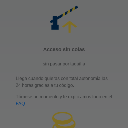
Acceso sin colas
sin pasar por taquilla
Llega cuando quieras con total autonomía las
24 horas gracias a tu código.
Tómese un momento y le explicamos todo en el
FAQ