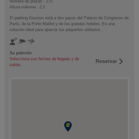
Número de plazas : 170
Altura máxima : 2,2
El parking Gouvion está a dos pasos del Palacio de Congresos de
París, de la Porte Maillot y de los grandes hoteles. Es una
solución ideal para aparcar tus pequeños utilitarios.
Su petición
Selecciona sus fechas de llegada y de
Reservar
salida.