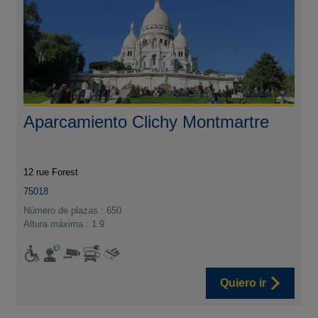
Aparcamiento Clichy Montmartre
12 rue Forest
75018
Número de plazas : 650
Altura máxima : 1.9
Quiero ir