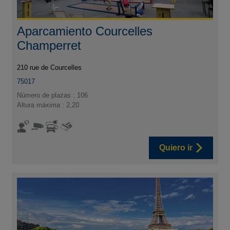
Aparcamiento Courcelles
Champerret
210 rue de Courcelles
75017
Número de plazas : 106
Altura máxima : 2,20
Quiero ir