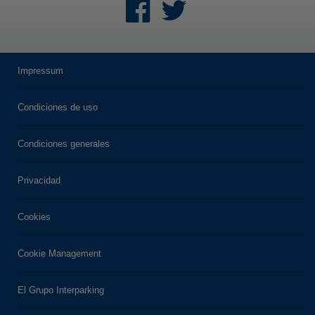
Impressum
Condiciones de uso
Condiciones generales
Privacidad
Cookies
Cookie Management
El Grupo Interparking