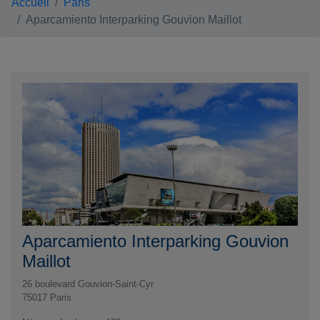
Accueil
Paris
Aparcamiento Interparking Gouvion Maillot
Aparcamiento Interparking Gouvion
Maillot
26 boulevard Gouvion-Saint-Cyr
75017
Paris