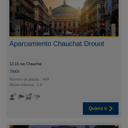
Aparcamiento Chauchat Drouot
12-14 rue Chauchat
75009
Número de plazas : 449
Altura máxima : 1.9
Quiero ir