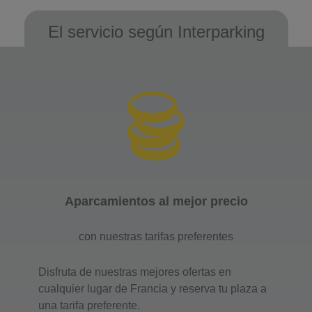
El servicio según Interparking
Aparcamientos al mejor precio
con nuestras tarifas preferentes
Disfruta de nuestras mejores ofertas en
cualquier lugar de Francia y reserva tu plaza a
una tarifa preferente.