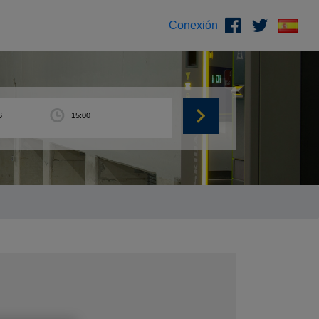
Conexión