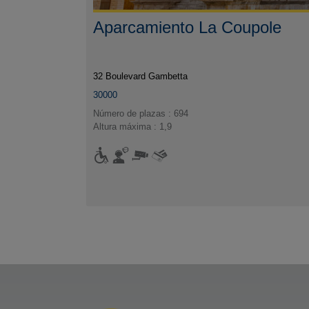
Aparcamiento La Coupole
32 Boulevard Gambetta
30000
Número de plazas : 694
Altura máxima : 1,9