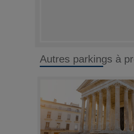
Autres parkings à pr