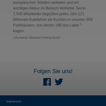
europäischen Städten vertreten und ein
wichtiger Akteur im Bereich Mobilität. Seine
2.500 Mitarbeiter begrüßen jedes Jahr 121
Millionen Autofahrer als Kunden in unseren 900
1
Parkhäusern, von denen 198 das Label
tragen.
1 European Standard Parking Award
Folgen Sie uns!
Impressum