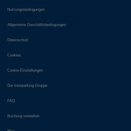
Nutzungsbedingungen
Allgemeine Geschäftsbedingungen
Datenschutz
Cookies
Cookie-Einstellungen
Die Interparking Gruppe
FAQ
Buchung verwalten