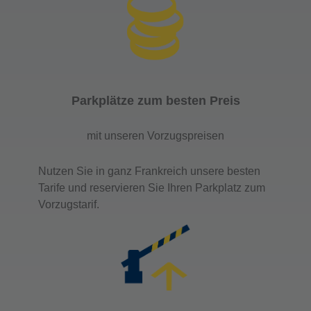
Parkplätze zum besten Preis
mit unseren Vorzugspreisen
Nutzen Sie in ganz Frankreich unsere besten
Tarife und reservieren Sie Ihren Parkplatz zum
Vorzugstarif.