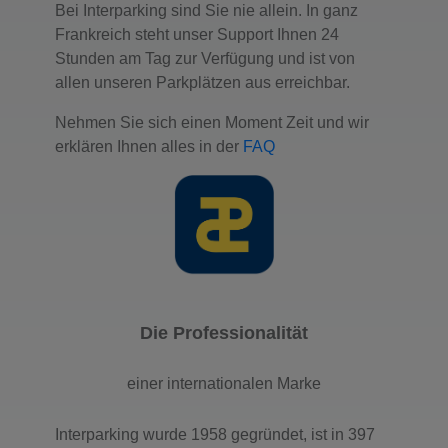
Bei Interparking sind Sie nie allein. In ganz
Frankreich steht unser Support Ihnen 24
Stunden am Tag zur Verfügung und ist von
allen unseren Parkplätzen aus erreichbar.
Nehmen Sie sich einen Moment Zeit und wir
erklären Ihnen alles in der
FAQ
Die Professionalität
einer internationalen Marke
Interparking wurde 1958 gegründet, ist in 397