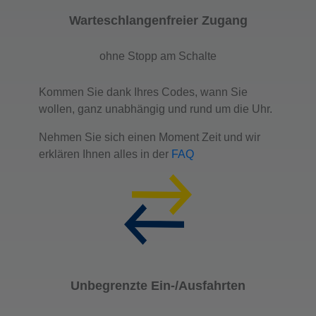
Warteschlangenfreier Zugang
ohne Stopp am Schalte
Kommen Sie dank Ihres Codes, wann Sie
wollen, ganz unabhängig und rund um die Uhr.
Nehmen Sie sich einen Moment Zeit und wir
erklären Ihnen alles in der
FAQ
Unbegrenzte Ein-/Ausfahrten