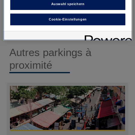
Auswahl speichern
Cookie-Einstellungen
Autres parkings à
proximité