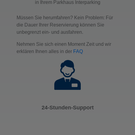
in Ihrem Parkhaus Interparking
Müssen Sie herumfahren? Kein Problem: Für
die Dauer Ihrer Reservierung können Sie
unbegrenzt ein- und ausfahren.
Nehmen Sie sich einen Moment Zeit und wir
erklären Ihnen alles in der
FAQ
24-Stunden-Support